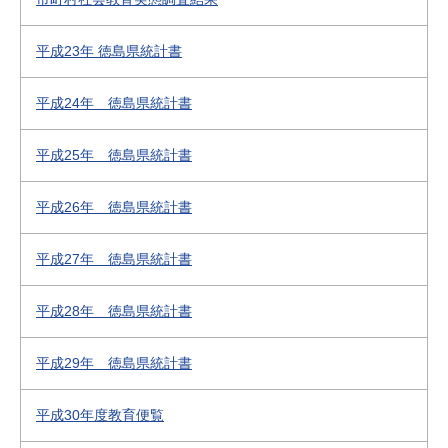
平成23年 徳島県統計書
平成24年 徳島県統計書
平成25年 徳島県統計書
平成26年 徳島県統計書
平成27年 徳島県統計書
平成28年 徳島県統計書
平成29年 徳島県統計書
平成30年度教育便覧