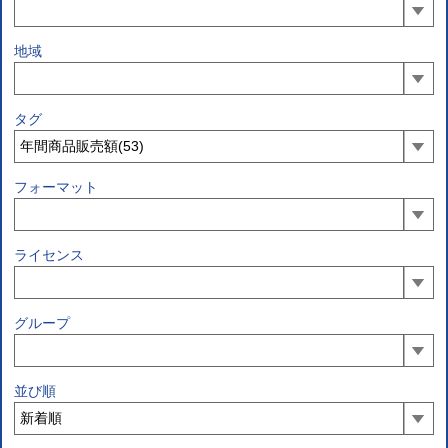
地域
タグ
フォーマット
ライセンス
グループ
並び順