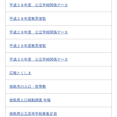
平成２８年度 公立学校関係データ
平成２８年度教育便覧
平成２９年度 公立学校関係データ
平成２９年度教育便覧
平成３０年度 公立学校関係データ
広報とくしま
徳島市の人口・世帯数
徳島県人口移動調査 年報
徳島県公立高等学校募集定員