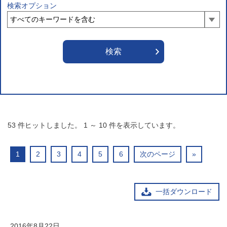
検索オプション
53
件ヒットしました。
1
～
10
件を表示しています。
1
2
3
4
5
6
次のページ
»
一括ダウンロード
2016年8月22日