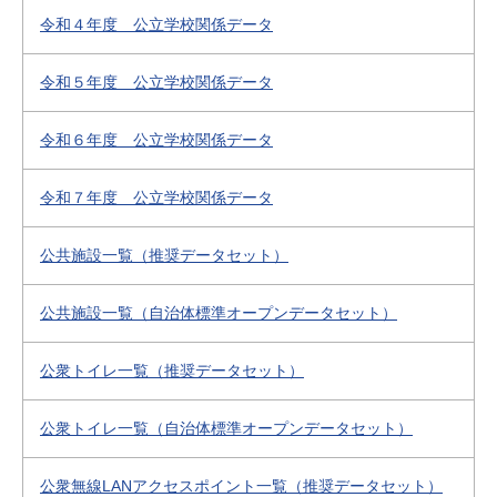
令和４年度 公立学校関係データ
令和５年度 公立学校関係データ
令和６年度 公立学校関係データ
令和７年度 公立学校関係データ
公共施設一覧（推奨データセット）
公共施設一覧（自治体標準オープンデータセット）
公衆トイレ一覧（推奨データセット）
公衆トイレ一覧（自治体標準オープンデータセット）
公衆無線LANアクセスポイント一覧（推奨データセット）