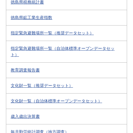
徳島県税務統計書
徳島県鉱工業生産指数
指定緊急避難場所一覧（推奨データセット）
指定緊急避難場所一覧（自治体標準オープンデータセッ
ト）
教育調査報告書
文化財一覧（推奨データセット）
文化財一覧（自治体標準オープンデータセット）
歳入歳出決算書
毎月勤労統計調査（地方調査）