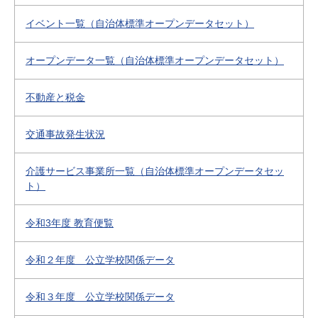
イベント一覧（自治体標準オープンデータセット）
オープンデータ一覧（自治体標準オープンデータセット）
不動産と税金
交通事故発生状況
介護サービス事業所一覧（自治体標準オープンデータセッ
ト）
令和3年度 教育便覧
令和２年度 公立学校関係データ
令和３年度 公立学校関係データ