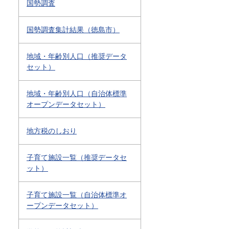
国勢調査
国勢調査集計結果（徳島市）
地域・年齢別人口（推奨データ
セット）
地域・年齢別人口（自治体標準
オープンデータセット）
地方税のしおり
子育て施設一覧（推奨データセ
ット）
子育て施設一覧（自治体標準オ
ープンデータセット）