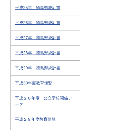
平成25年 徳島県統計書
平成26年 徳島県統計書
平成27年 徳島県統計書
平成28年 徳島県統計書
平成29年 徳島県統計書
平成30年度教育便覧
平成２８年度 公立学校関係デ
ータ
平成２８年度教育便覧