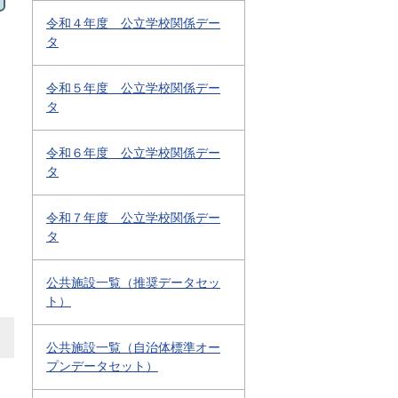
令和４年度 公立学校関係デー
タ
令和５年度 公立学校関係デー
タ
令和６年度 公立学校関係デー
タ
令和７年度 公立学校関係デー
タ
公共施設一覧（推奨データセッ
ト）
公共施設一覧（自治体標準オー
プンデータセット）