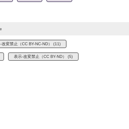
-改変禁止（CC BY-NC-ND）
(11)
表示-改変禁止（CC BY-ND）
(5)