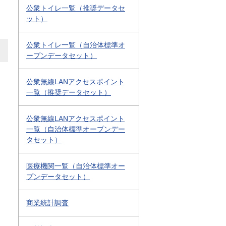
公衆トイレ一覧（推奨データセ
ット）
公衆トイレ一覧（自治体標準オ
ープンデータセット）
公衆無線LANアクセスポイント
一覧（推奨データセット）
公衆無線LANアクセスポイント
一覧（自治体標準オープンデー
タセット）
医療機関一覧（自治体標準オー
プンデータセット）
商業統計調査