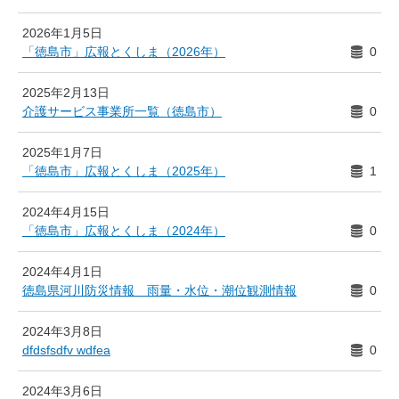
2026年1月5日
「徳島市」広報とくしま（2026年）
0
2025年2月13日
介護サービス事業所一覧（徳島市）
0
2025年1月7日
「徳島市」広報とくしま（2025年）
1
2024年4月15日
「徳島市」広報とくしま（2024年）
0
2024年4月1日
徳島県河川防災情報 雨量・水位・潮位観測情報
0
2024年3月8日
dfdsfsdfv wdfea
0
2024年3月6日