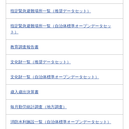
指定緊急避難場所一覧（推奨データセット）
指定緊急避難場所一覧（自治体標準オープンデータセッ
ト）
教育調査報告書
文化財一覧（推奨データセット）
文化財一覧（自治体標準オープンデータセット）
歳入歳出決算書
毎月勤労統計調査（地方調査）
消防水利施設一覧（自治体標準オープンデータセット）