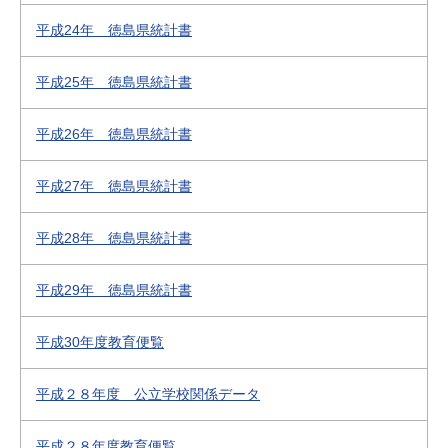
平成24年 徳島県統計書
平成25年 徳島県統計書
平成26年 徳島県統計書
平成27年 徳島県統計書
平成28年 徳島県統計書
平成29年 徳島県統計書
平成30年度教育便覧
平成２８年度 公立学校関係データ
平成２８年度教育便覧