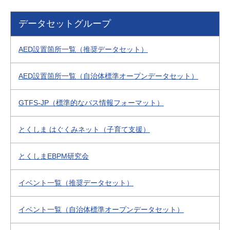
データセットグループ
AED設置箇所一覧（推奨データセット）
AED設置箇所一覧（自治体標準オープンデータセット）
GTFS-JP（標準的なバス情報フォーマット）
とくしま はぐくみネット（子育て支援）
とくしまEBPM研究会
イベント一覧（推奨データセット）
イベント一覧（自治体標準オープンデータセット）