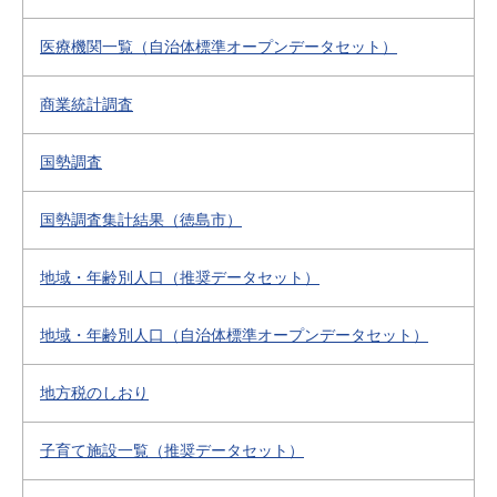
医療機関一覧（自治体標準オープンデータセット）
商業統計調査
国勢調査
国勢調査集計結果（徳島市）
地域・年齢別人口（推奨データセット）
地域・年齢別人口（自治体標準オープンデータセット）
地方税のしおり
子育て施設一覧（推奨データセット）