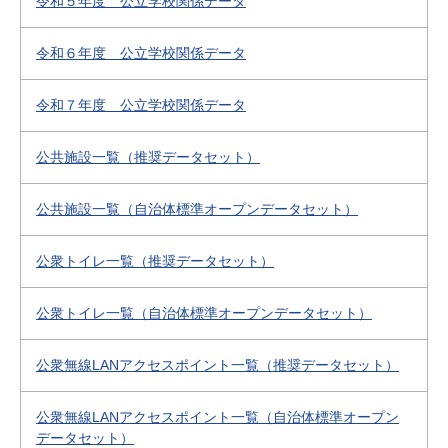
令和５年度 公立学校関係データ
令和６年度 公立学校関係データ
令和７年度 公立学校関係データ
公共施設一覧（推奨データセット）
公共施設一覧（自治体標準オープンデータセット）
公衆トイレ一覧（推奨データセット）
公衆トイレ一覧（自治体標準オープンデータセット）
公衆無線LANアクセスポイント一覧（推奨データセット）
公衆無線LANアクセスポイント一覧（自治体標準オープン
データセット）