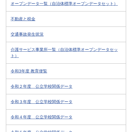
オープンデータ一覧（自治体標準オープンデータセット）
不動産と税金
交通事故発生状況
介護サービス事業所一覧（自治体標準オープンデータセッ
ト）
令和3年度 教育便覧
令和２年度 公立学校関係データ
令和３年度 公立学校関係データ
令和４年度 公立学校関係データ