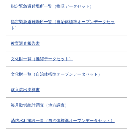
指定緊急避難場所一覧（推奨データセット）
指定緊急避難場所一覧（自治体標準オープンデータセッ
ト）
教育調査報告書
文化財一覧（推奨データセット）
文化財一覧（自治体標準オープンデータセット）
歳入歳出決算書
毎月勤労統計調査（地方調査）
消防水利施設一覧（自治体標準オープンデータセット）