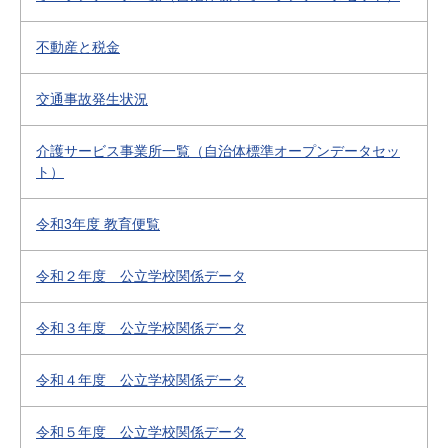
不動産と税金
交通事故発生状況
介護サービス事業所一覧（自治体標準オープンデータセッ
ト）
令和3年度 教育便覧
令和２年度 公立学校関係データ
令和３年度 公立学校関係データ
令和４年度 公立学校関係データ
令和５年度 公立学校関係データ