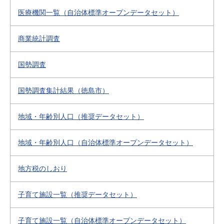
医療機関一覧（自治体標準オープンデータセット）
商業統計調査
国勢調査
国勢調査集計結果（徳島市）
地域・年齢別人口（推奨データセット）
地域・年齢別人口（自治体標準オープンデータセット）
地方税のしおり
子育て施設一覧（推奨データセット）
子育て施設一覧（自治体標準オープンデータセット）