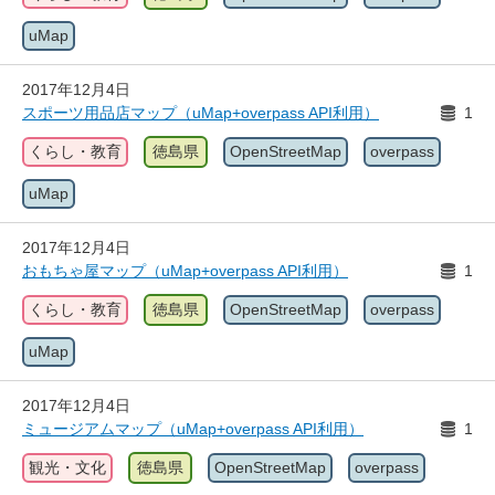
uMap
2017年12月4日
スポーツ用品店マップ（uMap+overpass API利用）
1
くらし・教育
徳島県
OpenStreetMap
overpass
uMap
2017年12月4日
おもちゃ屋マップ（uMap+overpass API利用）
1
くらし・教育
徳島県
OpenStreetMap
overpass
uMap
2017年12月4日
ミュージアムマップ（uMap+overpass API利用）
1
観光・文化
徳島県
OpenStreetMap
overpass