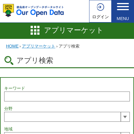
ログイン
MENU
アプリマーケット
HOME
›
アプリマーケット
›
アプリ検索
アプリ検索
キーワード
分野
地域