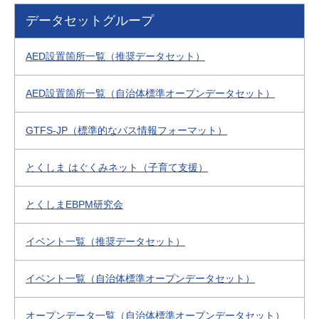
データセットグループ
AED設置箇所一覧（推奨データセット）
AED設置箇所一覧（自治体標準オープンデータセット）
GTFS-JP（標準的なバス情報フォーマット）
とくしま はぐくみネット（子育て支援）
とくしまEBPM研究会
イベント一覧（推奨データセット）
イベント一覧（自治体標準オープンデータセット）
オープンデータ一覧（自治体標準オープンデータセット）