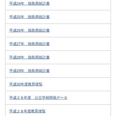
平成24年 徳島県統計書
平成25年 徳島県統計書
平成26年 徳島県統計書
平成27年 徳島県統計書
平成28年 徳島県統計書
平成29年 徳島県統計書
平成30年度教育便覧
平成２８年度 公立学校関係データ
平成２８年度教育便覧