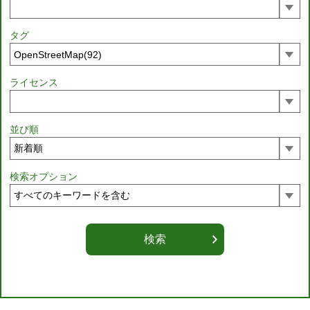
タグ
ライセンス
並び順
検索オプション