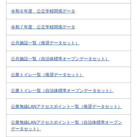
令和６年度 公立学校関係データ
令和７年度 公立学校関係データ
公共施設一覧（推奨データセット）
公共施設一覧（自治体標準オープンデータセット）
公衆トイレ一覧（推奨データセット）
公衆トイレ一覧（自治体標準オープンデータセット）
公衆無線LANアクセスポイント一覧（推奨データセット）
公衆無線LANアクセスポイント一覧（自治体標準オープン
データセット）