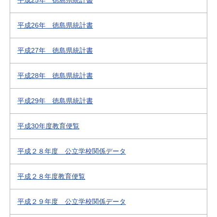
平成25年 徳島県統計書
平成26年 徳島県統計書
平成27年 徳島県統計書
平成28年 徳島県統計書
平成29年 徳島県統計書
平成30年度教育便覧
平成２８年度 公立学校関係データ
平成２８年度教育便覧
平成２９年度 公立学校関係データ