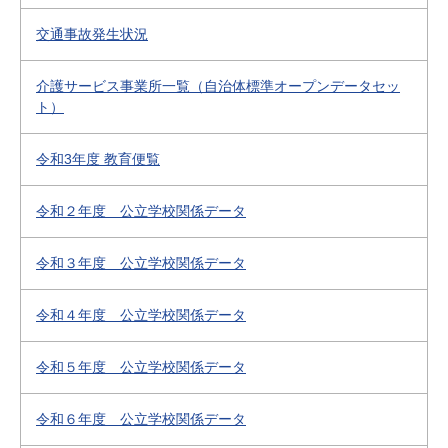
交通事故発生状況
介護サービス事業所一覧（自治体標準オープンデータセッ
ト）
令和3年度 教育便覧
令和２年度 公立学校関係データ
令和３年度 公立学校関係データ
令和４年度 公立学校関係データ
令和５年度 公立学校関係データ
令和６年度 公立学校関係データ