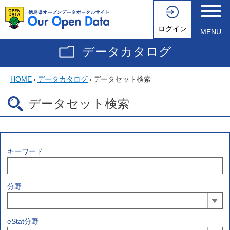
ログイン
MENU
データカタログ
HOME
›
データカタログ
›
データセット検索
データセット検索
キーワード
分野
eStat分野