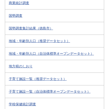
商業統計調査
国勢調査
国勢調査集計結果（徳島市）
地域・年齢別人口（推奨データセット）
地域・年齢別人口（自治体標準オープンデータセット）
地方税のしおり
子育て施設一覧（推奨データセット）
子育て施設一覧（自治体標準オープンデータセット）
学校保健統計調査