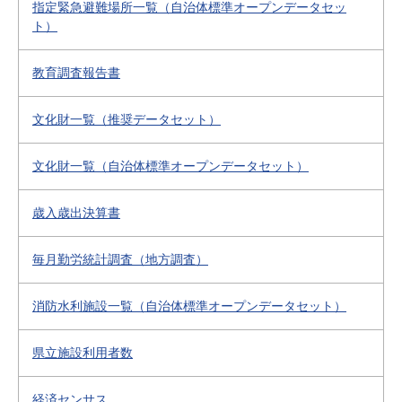
指定緊急避難場所一覧（自治体標準オープンデータセッ
ト）
教育調査報告書
文化財一覧（推奨データセット）
文化財一覧（自治体標準オープンデータセット）
歳入歳出決算書
毎月勤労統計調査（地方調査）
消防水利施設一覧（自治体標準オープンデータセット）
県立施設利用者数
経済センサス