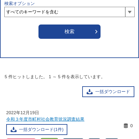
検索オプション
5
件ヒットしました。
1
～
5
件を表示しています。
一括ダウンロード
2022年12月19日
令和３年度市町村社会教育状況調査結果
0
一括ダウンロード(1件)