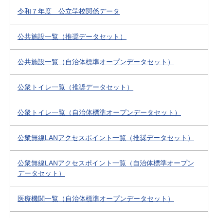
令和７年度 公立学校関係データ
公共施設一覧（推奨データセット）
公共施設一覧（自治体標準オープンデータセット）
公衆トイレ一覧（推奨データセット）
公衆トイレ一覧（自治体標準オープンデータセット）
公衆無線LANアクセスポイント一覧（推奨データセット）
公衆無線LANアクセスポイント一覧（自治体標準オープン
データセット）
医療機関一覧（自治体標準オープンデータセット）