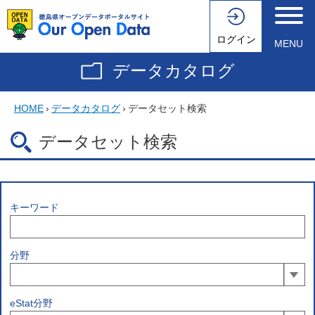
ログイン
MENU
データカタログ
HOME
›
データカタログ
›
データセット検索
データセット検索
キーワード
分野
eStat分野