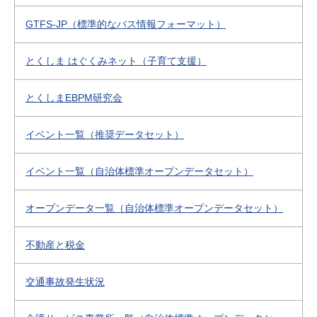
GTFS-JP（標準的なバス情報フォーマット）
とくしま はぐくみネット（子育て支援）
とくしまEBPM研究会
イベント一覧（推奨データセット）
イベント一覧（自治体標準オープンデータセット）
オープンデータ一覧（自治体標準オープンデータセット）
不動産と税金
交通事故発生状況