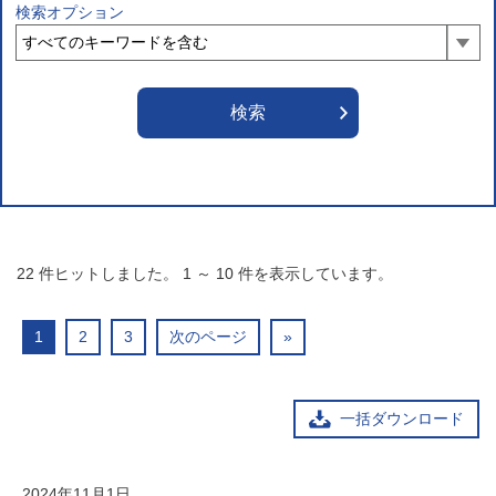
検索オプション
22
件ヒットしました。
1
～
10
件を表示しています。
1
2
3
次のページ
»
一括ダウンロード
2024年11月1日