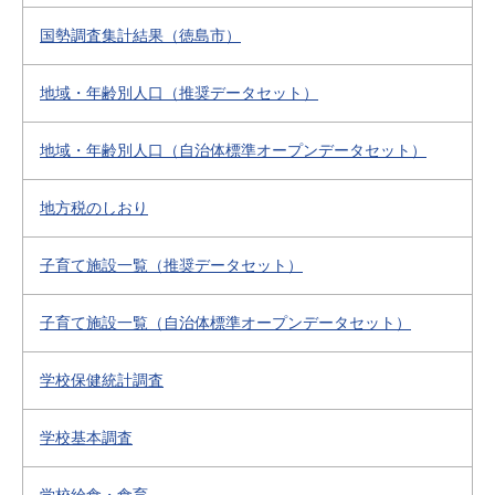
国勢調査集計結果（徳島市）
地域・年齢別人口（推奨データセット）
地域・年齢別人口（自治体標準オープンデータセット）
地方税のしおり
子育て施設一覧（推奨データセット）
子育て施設一覧（自治体標準オープンデータセット）
学校保健統計調査
学校基本調査