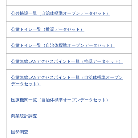
公共施設一覧（自治体標準オープンデータセット）
公衆トイレ一覧（推奨データセット）
公衆トイレ一覧（自治体標準オープンデータセット）
公衆無線LANアクセスポイント一覧（推奨データセット）
公衆無線LANアクセスポイント一覧（自治体標準オープン
データセット）
医療機関一覧（自治体標準オープンデータセット）
商業統計調査
国勢調査