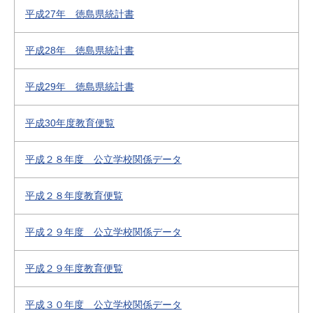
平成27年 徳島県統計書
平成28年 徳島県統計書
平成29年 徳島県統計書
平成30年度教育便覧
平成２８年度 公立学校関係データ
平成２８年度教育便覧
平成２９年度 公立学校関係データ
平成２９年度教育便覧
平成３０年度 公立学校関係データ