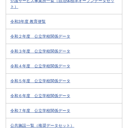
介護サービス事業所一覧（自治体標準オープンデータセッ
ト）
令和3年度 教育便覧
令和２年度 公立学校関係データ
令和３年度 公立学校関係データ
令和４年度 公立学校関係データ
令和５年度 公立学校関係データ
令和６年度 公立学校関係データ
令和７年度 公立学校関係データ
公共施設一覧（推奨データセット）