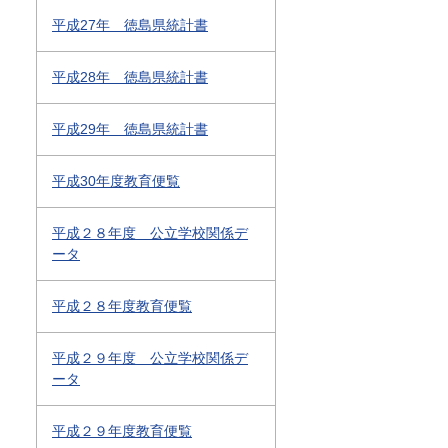
平成27年 徳島県統計書
平成28年 徳島県統計書
平成29年 徳島県統計書
平成30年度教育便覧
平成２８年度 公立学校関係デ
ータ
平成２８年度教育便覧
平成２９年度 公立学校関係デ
ータ
平成２９年度教育便覧