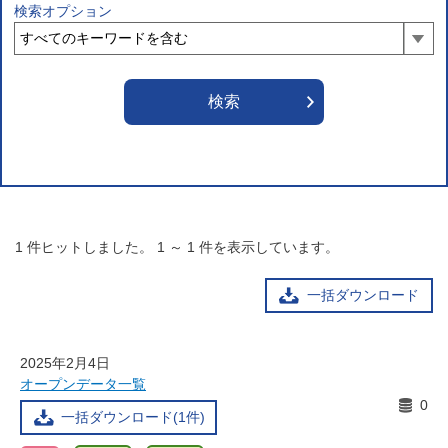
検索オプション
1
件ヒットしました。
1
～
1
件を表示しています。
一括ダウンロード
2025年2月4日
オープンデータ一覧
0
一括ダウンロード(1件)