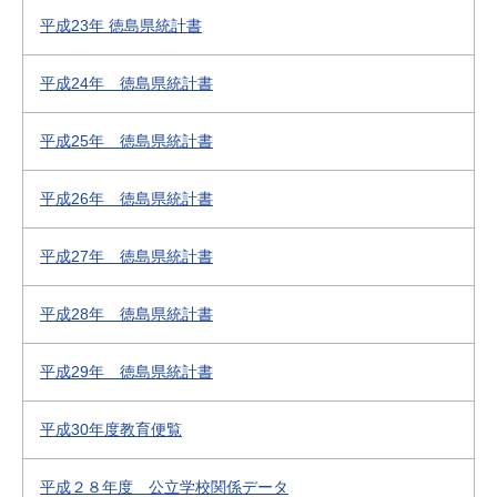
平成23年 徳島県統計書
平成24年 徳島県統計書
平成25年 徳島県統計書
平成26年 徳島県統計書
平成27年 徳島県統計書
平成28年 徳島県統計書
平成29年 徳島県統計書
平成30年度教育便覧
平成２８年度 公立学校関係データ