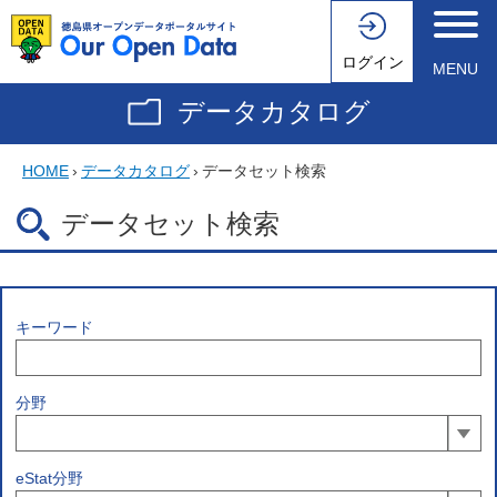
ログイン
MENU
データカタログ
HOME
›
データカタログ
›
データセット検索
データセット検索
キーワード
分野
eStat分野