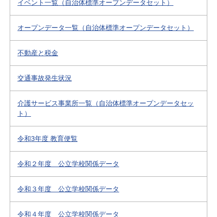
イベント一覧（自治体標準オープンデータセット）
オープンデータ一覧（自治体標準オープンデータセット）
不動産と税金
交通事故発生状況
介護サービス事業所一覧（自治体標準オープンデータセッ
ト）
令和3年度 教育便覧
令和２年度 公立学校関係データ
令和３年度 公立学校関係データ
令和４年度 公立学校関係データ