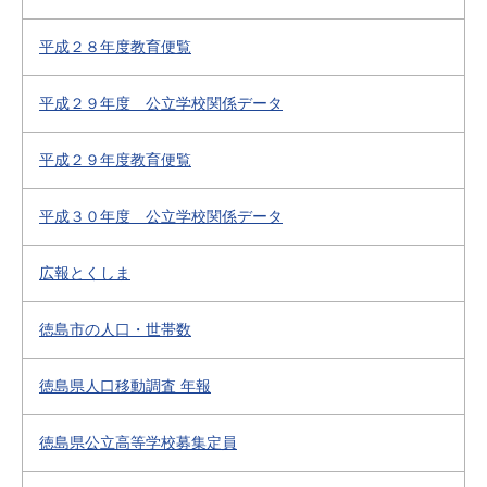
平成２８年度教育便覧
平成２９年度 公立学校関係データ
平成２９年度教育便覧
平成３０年度 公立学校関係データ
広報とくしま
徳島市の人口・世帯数
徳島県人口移動調査 年報
徳島県公立高等学校募集定員