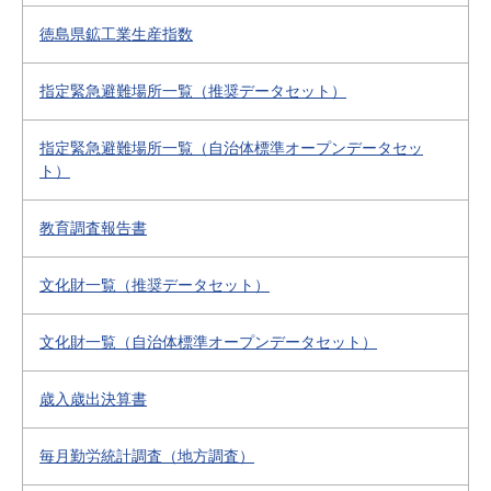
徳島県鉱工業生産指数
指定緊急避難場所一覧（推奨データセット）
指定緊急避難場所一覧（自治体標準オープンデータセッ
ト）
教育調査報告書
文化財一覧（推奨データセット）
文化財一覧（自治体標準オープンデータセット）
歳入歳出決算書
毎月勤労統計調査（地方調査）