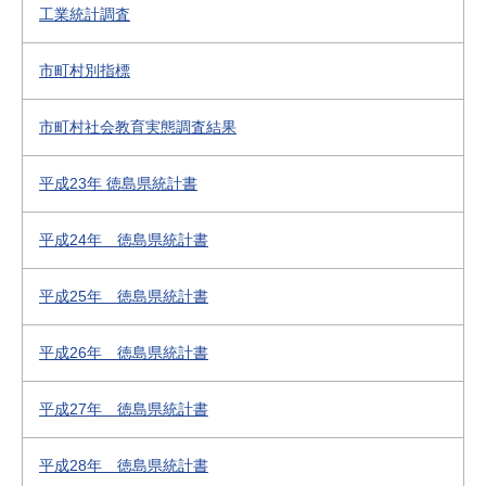
工業統計調査
市町村別指標
市町村社会教育実態調査結果
平成23年 徳島県統計書
平成24年 徳島県統計書
平成25年 徳島県統計書
平成26年 徳島県統計書
平成27年 徳島県統計書
平成28年 徳島県統計書