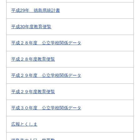
平成29年 徳島県統計書
平成30年度教育便覧
平成２８年度 公立学校関係データ
平成２８年度教育便覧
平成２９年度 公立学校関係データ
平成２９年度教育便覧
平成３０年度 公立学校関係データ
広報とくしま