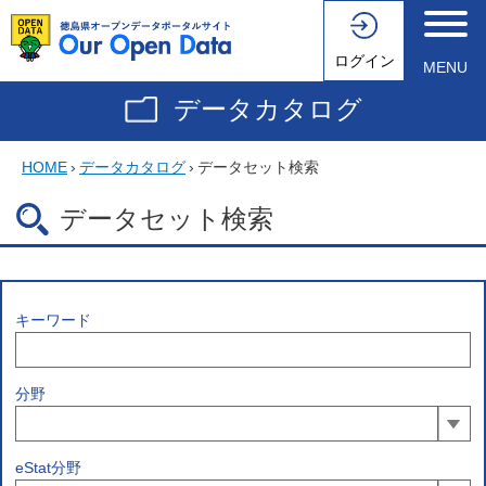
ログイン
MENU
データカタログ
HOME
›
データカタログ
›
データセット検索
データセット検索
キーワード
分野
eStat分野