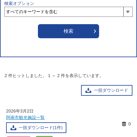
検索オプション
2
件ヒットしました。
1
～
2
件を表示しています。
一括ダウンロード
2026年3月2日
阿南市観光施設一覧
0
一括ダウンロード(1件)