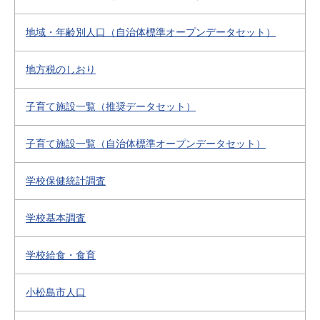
地域・年齢別人口（自治体標準オープンデータセット）
地方税のしおり
子育て施設一覧（推奨データセット）
子育て施設一覧（自治体標準オープンデータセット）
学校保健統計調査
学校基本調査
学校給食・食育
小松島市人口