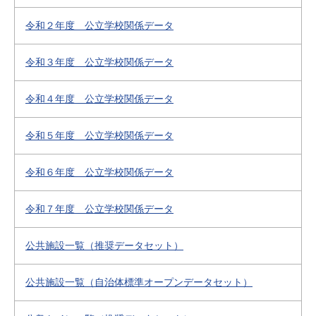
令和２年度 公立学校関係データ
令和３年度 公立学校関係データ
令和４年度 公立学校関係データ
令和５年度 公立学校関係データ
令和６年度 公立学校関係データ
令和７年度 公立学校関係データ
公共施設一覧（推奨データセット）
公共施設一覧（自治体標準オープンデータセット）