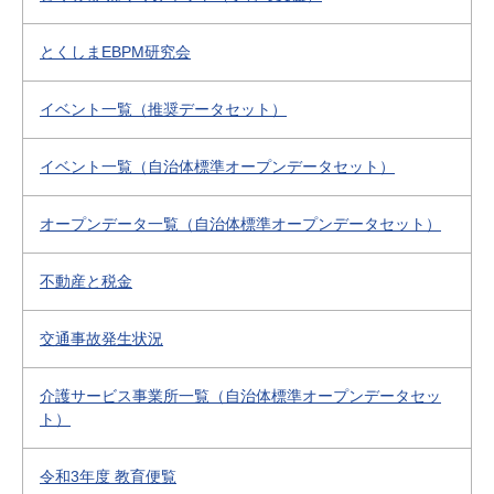
とくしまEBPM研究会
イベント一覧（推奨データセット）
イベント一覧（自治体標準オープンデータセット）
オープンデータ一覧（自治体標準オープンデータセット）
不動産と税金
交通事故発生状況
介護サービス事業所一覧（自治体標準オープンデータセッ
ト）
令和3年度 教育便覧