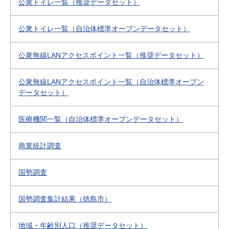
公衆トイレ一覧（推奨データセット）
公衆トイレ一覧（自治体標準オープンデータセット）
公衆無線LANアクセスポイント一覧（推奨データセット）
公衆無線LANアクセスポイント一覧（自治体標準オープン
データセット）
医療機関一覧（自治体標準オープンデータセット）
商業統計調査
国勢調査
国勢調査集計結果（徳島市）
地域・年齢別人口（推奨データセット）