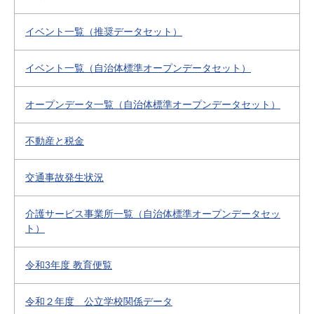
イベント一覧（推奨データセット）
イベント一覧（自治体標準オープンデータセット）
オープンデータ一覧（自治体標準オープンデータセット）
不動産と税金
交通事故発生状況
介護サービス事業所一覧（自治体標準オープンデータセッ
ト）
令和3年度 教育便覧
令和２年度 公立学校関係データ