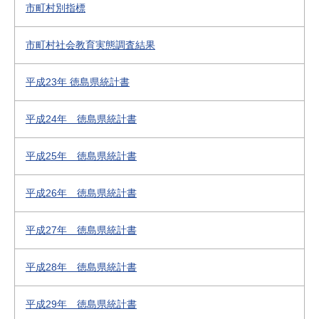
市町村別指標
市町村社会教育実態調査結果
平成23年 徳島県統計書
平成24年 徳島県統計書
平成25年 徳島県統計書
平成26年 徳島県統計書
平成27年 徳島県統計書
平成28年 徳島県統計書
平成29年 徳島県統計書