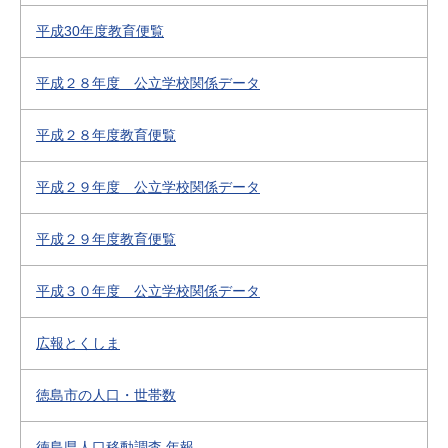
平成30年度教育便覧
平成２８年度 公立学校関係データ
平成２８年度教育便覧
平成２９年度 公立学校関係データ
平成２９年度教育便覧
平成３０年度 公立学校関係データ
広報とくしま
徳島市の人口・世帯数
徳島県人口移動調査 年報