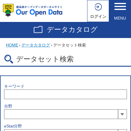
ログイン
MENU
データカタログ
HOME
›
データカタログ
›
データセット検索
データセット検索
キーワード
分野
eStat分野