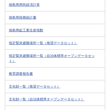
徳島県県民経済計算
徳島県税務統計書
徳島県鉱工業生産指数
指定緊急避難場所一覧（推奨データセット）
指定緊急避難場所一覧（自治体標準オープンデータセッ
ト）
教育調査報告書
文化財一覧（推奨データセット）
文化財一覧（自治体標準オープンデータセット）