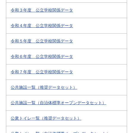
令和３年度 公立学校関係データ
令和４年度 公立学校関係データ
令和５年度 公立学校関係データ
令和６年度 公立学校関係データ
令和７年度 公立学校関係データ
公共施設一覧（推奨データセット）
公共施設一覧（自治体標準オープンデータセット）
公衆トイレ一覧（推奨データセット）