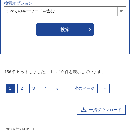
検索オプション
156
件ヒットしました。
1
～
10
件を表示しています。
...
1
2
3
4
5
次のページ
»
一括ダウンロード
2025年7月31日