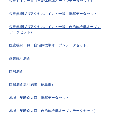
公衆トイレ一覧（自治体標準オープンデータセット）
公衆無線LANアクセスポイント一覧（推奨データセット）
公衆無線LANアクセスポイント一覧（自治体標準オープン
データセット）
医療機関一覧（自治体標準オープンデータセット）
商業統計調査
国勢調査
国勢調査集計結果（徳島市）
地域・年齢別人口（推奨データセット）
地域・年齢別人口（自治体標準オープンデータセット）