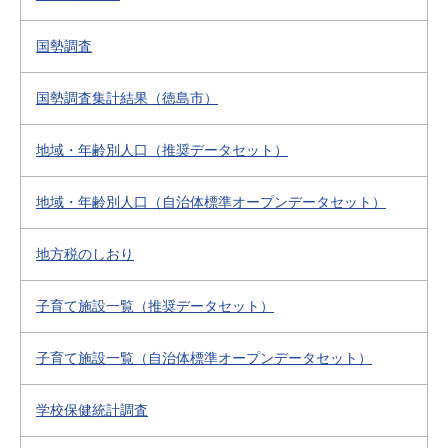
国勢調査
国勢調査集計結果（徳島市）
地域・年齢別人口（推奨データセット）
地域・年齢別人口（自治体標準オープンデータセット）
地方税のしおり
子育て施設一覧（推奨データセット）
子育て施設一覧（自治体標準オープンデータセット）
学校保健統計調査