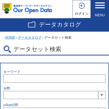
ログイン
MENU
データカタログ
HOME
›
データカタログ
›
データセット検索
データセット検索
キーワード
分野
eStat分野