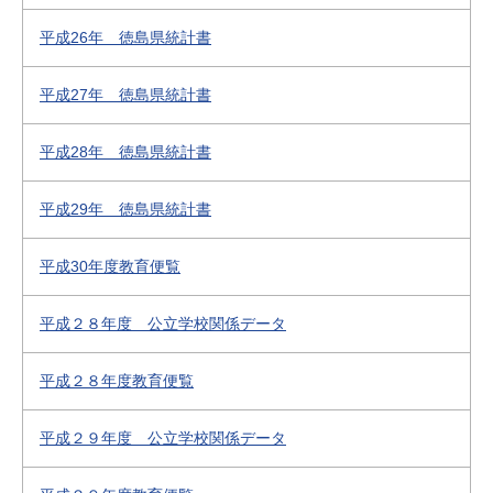
平成26年 徳島県統計書
平成27年 徳島県統計書
平成28年 徳島県統計書
平成29年 徳島県統計書
平成30年度教育便覧
平成２８年度 公立学校関係データ
平成２８年度教育便覧
平成２９年度 公立学校関係データ