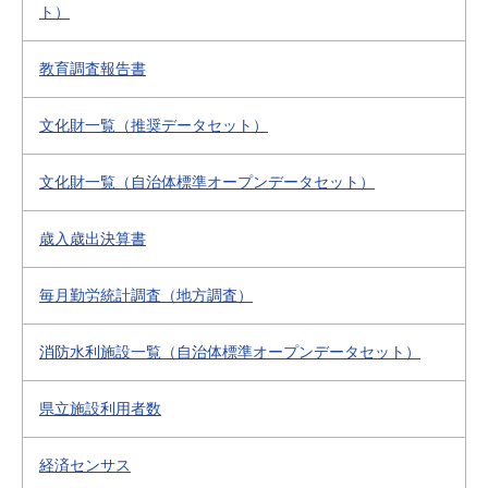
ト）
教育調査報告書
文化財一覧（推奨データセット）
文化財一覧（自治体標準オープンデータセット）
歳入歳出決算書
毎月勤労統計調査（地方調査）
消防水利施設一覧（自治体標準オープンデータセット）
県立施設利用者数
経済センサス