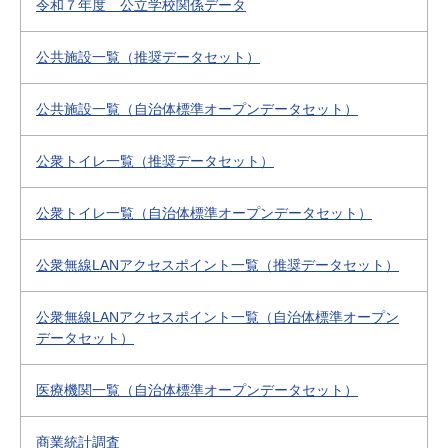
令和７年度 公立学校関係データ
公共施設一覧（推奨データセット）
公共施設一覧（自治体標準オープンデータセット）
公衆トイレ一覧（推奨データセット）
公衆トイレ一覧（自治体標準オープンデータセット）
公衆無線LANアクセスポイント一覧（推奨データセット）
公衆無線LANアクセスポイント一覧（自治体標準オープン
データセット）
医療機関一覧（自治体標準オープンデータセット）
商業統計調査