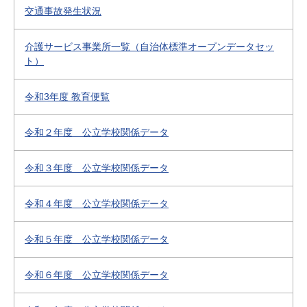
交通事故発生状況
介護サービス事業所一覧（自治体標準オープンデータセッ
ト）
令和3年度 教育便覧
令和２年度 公立学校関係データ
令和３年度 公立学校関係データ
令和４年度 公立学校関係データ
令和５年度 公立学校関係データ
令和６年度 公立学校関係データ