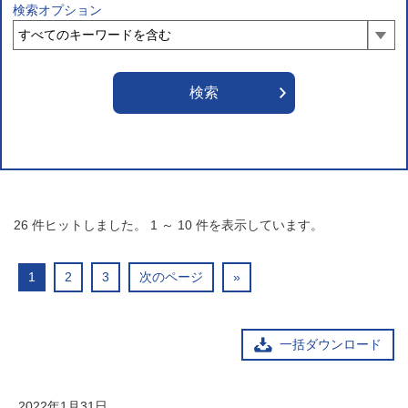
検索オプション
26
件ヒットしました。
1
～
10
件を表示しています。
1
2
3
次のページ
»
一括ダウンロード
2022年1月31日