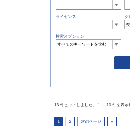
ライセンス
グ
検索オプション
13
件ヒットしました。
1
～
10
件を表示
1
2
次のページ
»