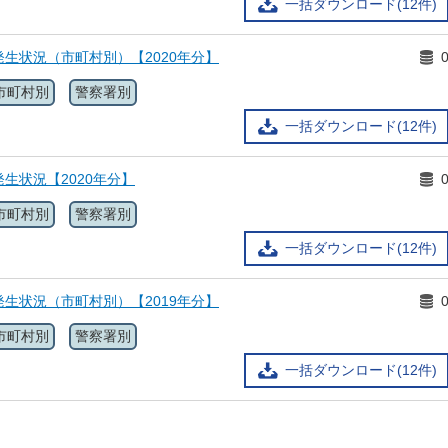
一括ダウンロード(12件)
生状況（市町村別）【2020年分】
市町村別
警察署別
一括ダウンロード(12件)
生状況【2020年分】
市町村別
警察署別
一括ダウンロード(12件)
生状況（市町村別）【2019年分】
市町村別
警察署別
一括ダウンロード(12件)