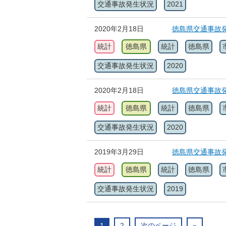
交通事故発生状況
2021
2020年2月18日
徳島県交通事故発
統計
徳島県
統計
徳島県
交通事故発生状況
2020
2020年2月18日
徳島県交通事故発
統計
徳島県
統計
徳島県
交通事故発生状況
2020
2019年3月29日
徳島県交通事故発
統計
徳島県
統計
徳島県
交通事故発生状況
2019
1
2
次のページ
»