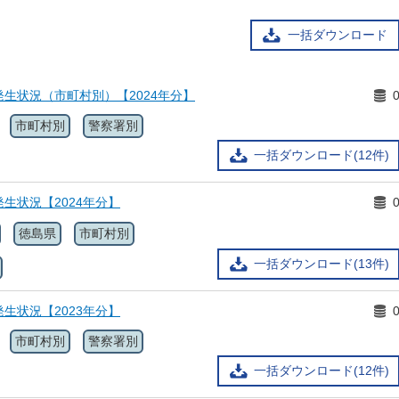
一括ダウンロード
生状況（市町村別）【2024年分】
市町村別
警察署別
一括ダウンロード(12件)
生状況【2024年分】
徳島県
市町村別
一括ダウンロード(13件)
生状況【2023年分】
市町村別
警察署別
一括ダウンロード(12件)