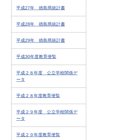
平成27年 徳島県統計書
平成28年 徳島県統計書
平成29年 徳島県統計書
平成30年度教育便覧
平成２８年度 公立学校関係デ
ータ
平成２８年度教育便覧
平成２９年度 公立学校関係デ
ータ
平成２９年度教育便覧