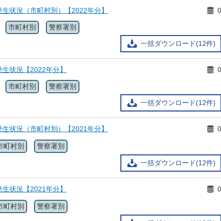
生状況（市町村別）【2022年分】
市町村別
警察署別
一括ダウンロード(12件)
生状況【2022年分】
市町村別
警察署別
一括ダウンロード(12件)
生状況（市町村別）【2021年分】
市町村別
警察署別
一括ダウンロード(12件)
生状況【2021年分】
市町村別
警察署別