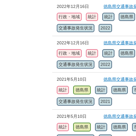
2022年12月16日
徳島県交通事故発
行政・地域
統計
統計
徳島県
交通事故発生状況
2022
2022年12月16日
徳島県交通事故発
行政・地域
統計
統計
徳島県
交通事故発生状況
2022
2021年5月10日
徳島県交通事故発
統計
徳島県
統計
徳島県
交通事故発生状況
2021
2021年5月10日
徳島県交通事故発
統計
徳島県
統計
徳島県