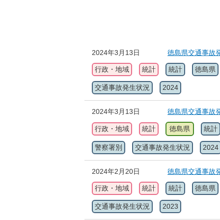
2024年3月13日
徳島県交通事故発
行政・地域
統計
統計
徳島県
交通事故発生状況
2024
2024年3月13日
徳島県交通事故発
行政・地域
統計
徳島県
統計
警察署別
交通事故発生状況
2024
2024年2月20日
徳島県交通事故発
行政・地域
統計
統計
徳島県
交通事故発生状況
2023