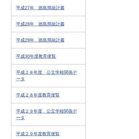
平成27年 徳島県統計書
平成28年 徳島県統計書
平成29年 徳島県統計書
平成30年度教育便覧
平成２８年度 公立学校関係デ
ータ
平成２８年度教育便覧
平成２９年度 公立学校関係デ
ータ
平成２９年度教育便覧