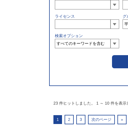
ライセンス
グ
検索オプション
23
件ヒットしました。
1
～
10
件を表示
1
2
3
次のページ
»