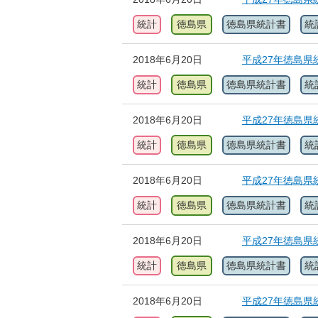
統計
徳島県
徳島県統計書
統
2018年6月20日
平成27年徳島県
統計
徳島県
徳島県統計書
統
2018年6月20日
平成27年徳島県
統計
徳島県
徳島県統計書
統
2018年6月20日
平成27年徳島県
統計
徳島県
徳島県統計書
統
2018年6月20日
平成27年徳島県
統計
徳島県
徳島県統計書
統
2018年6月20日
平成27年徳島県