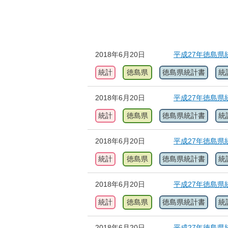
2018年6月20日
平成27年徳島県
統計
徳島県
徳島県統計書
統
2018年6月20日
平成27年徳島県
統計
徳島県
徳島県統計書
統
2018年6月20日
平成27年徳島県
統計
徳島県
徳島県統計書
統
2018年6月20日
平成27年徳島県
統計
徳島県
徳島県統計書
統
2018年6月20日
平成27年徳島県