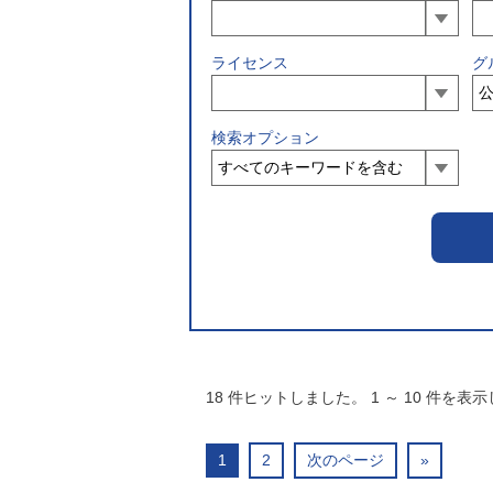
ライセンス
グ
検索オプション
18
件ヒットしました。
1
～
10
件を表示
1
2
次のページ
»