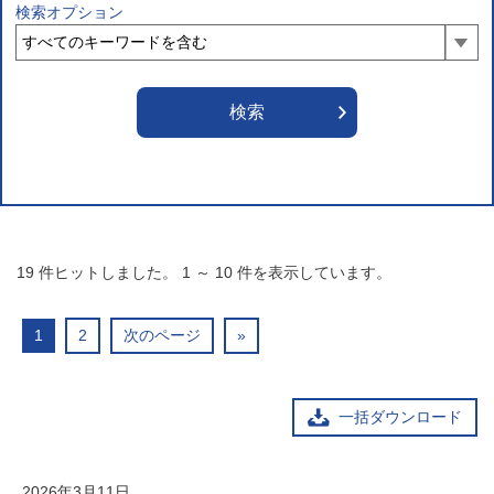
検索オプション
19
件ヒットしました。
1
～
10
件を表示しています。
1
2
次のページ
»
一括ダウンロード
2026年3月11日