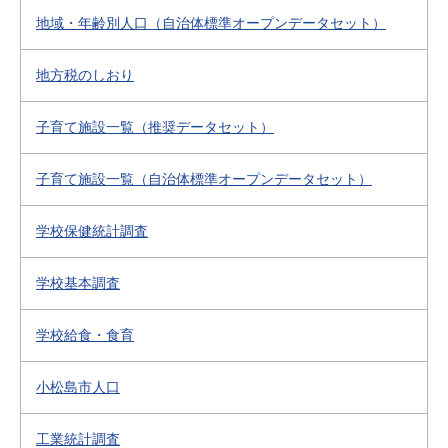
地域・年齢別人口（自治体標準オープンデータセット）
地方税のしおり
子育て施設一覧（推奨データセット）
子育て施設一覧（自治体標準オープンデータセット）
学校保健統計調査
学校基本調査
学校給食・食育
小松島市人口
工業統計調査