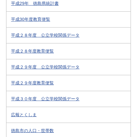
平成29年 徳島県統計書
平成30年度教育便覧
平成２８年度 公立学校関係データ
平成２８年度教育便覧
平成２９年度 公立学校関係データ
平成２９年度教育便覧
平成３０年度 公立学校関係データ
広報とくしま
徳島市の人口・世帯数