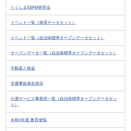
とくしまEBPM研究会
イベント一覧（推奨データセット）
イベント一覧（自治体標準オープンデータセット）
オープンデータ一覧（自治体標準オープンデータセット）
不動産と税金
交通事故発生状況
介護サービス事業所一覧（自治体標準オープンデータセッ
ト）
令和3年度 教育便覧