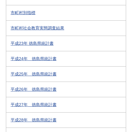
市町村別指標
市町村社会教育実態調査結果
平成23年 徳島県統計書
平成24年 徳島県統計書
平成25年 徳島県統計書
平成26年 徳島県統計書
平成27年 徳島県統計書
平成28年 徳島県統計書