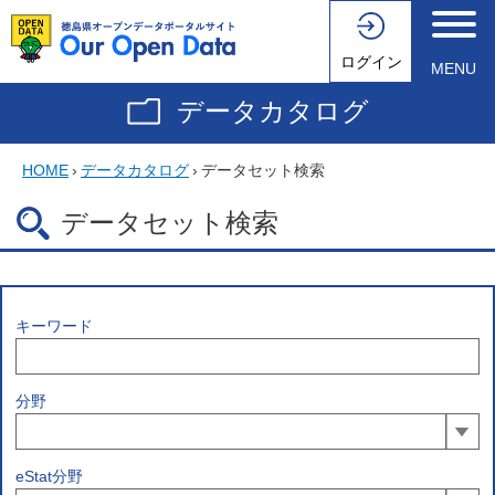
ログイン
MENU
データカタログ
HOME
›
データカタログ
›
データセット検索
データセット検索
キーワード
分野
eStat分野