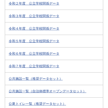
令和２年度 公立学校関係データ
令和３年度 公立学校関係データ
令和４年度 公立学校関係データ
令和５年度 公立学校関係データ
令和６年度 公立学校関係データ
令和７年度 公立学校関係データ
公共施設一覧（推奨データセット）
公共施設一覧（自治体標準オープンデータセット）
公衆トイレ一覧（推奨データセット）