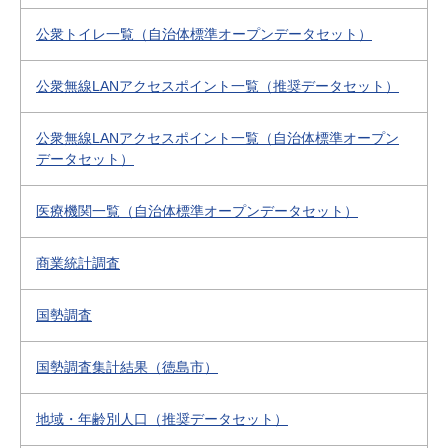
公衆トイレ一覧（自治体標準オープンデータセット）
公衆無線LANアクセスポイント一覧（推奨データセット）
公衆無線LANアクセスポイント一覧（自治体標準オープン
データセット）
医療機関一覧（自治体標準オープンデータセット）
商業統計調査
国勢調査
国勢調査集計結果（徳島市）
地域・年齢別人口（推奨データセット）