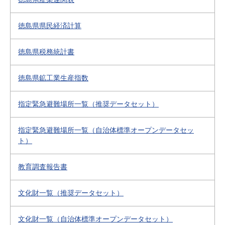
徳島県県民経済計算
徳島県税務統計書
徳島県鉱工業生産指数
指定緊急避難場所一覧（推奨データセット）
指定緊急避難場所一覧（自治体標準オープンデータセッ
ト）
教育調査報告書
文化財一覧（推奨データセット）
文化財一覧（自治体標準オープンデータセット）