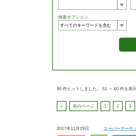
検索オプション
90
件ヒットしました。
51
～
60
件を表
«
前のページ
1
2
3
2017年11月29日
スーパーマーケットマ