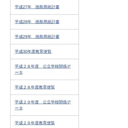
平成27年 徳島県統計書
平成28年 徳島県統計書
平成29年 徳島県統計書
平成30年度教育便覧
平成２８年度 公立学校関係デ
ータ
平成２８年度教育便覧
平成２９年度 公立学校関係デ
ータ
平成２９年度教育便覧