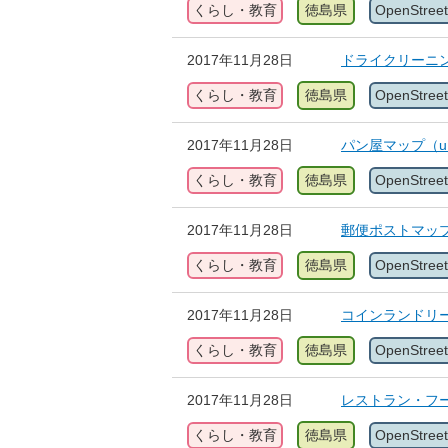
くらし・教育
徳島県
OpenStree
2017年11月28日
ドライクリーニング
くらし・教育
徳島県
OpenStree
2017年11月28日
パン屋マップ（uMa
くらし・教育
徳島県
OpenStree
2017年11月28日
郵便ポストマップ（u
くらし・教育
徳島県
OpenStree
2017年11月28日
コインランドリーマッ
くらし・教育
徳島県
OpenStree
2017年11月28日
レストラン・フード
くらし・教育
徳島県
OpenStree