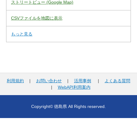
ストリートビュー (Google Map)
CSVファイルを地図に表示
もっと見る
利用規約
|
お問い合わせ
|
活用事例
|
よくある質問
|
WebAPI利用案内
Copyright© 徳島県 All Rights reserved.