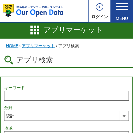
ログイン
MENU
アプリマーケット
HOME
›
アプリマーケット
›
アプリ検索
アプリ検索
キーワード
分野
地域