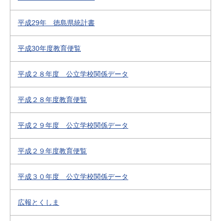
平成29年 徳島県統計書
平成30年度教育便覧
平成２８年度 公立学校関係データ
平成２８年度教育便覧
平成２９年度 公立学校関係データ
平成２９年度教育便覧
平成３０年度 公立学校関係データ
広報とくしま