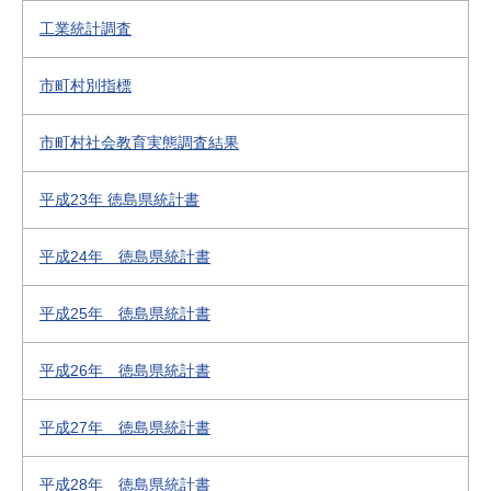
工業統計調査
市町村別指標
市町村社会教育実態調査結果
平成23年 徳島県統計書
平成24年 徳島県統計書
平成25年 徳島県統計書
平成26年 徳島県統計書
平成27年 徳島県統計書
平成28年 徳島県統計書