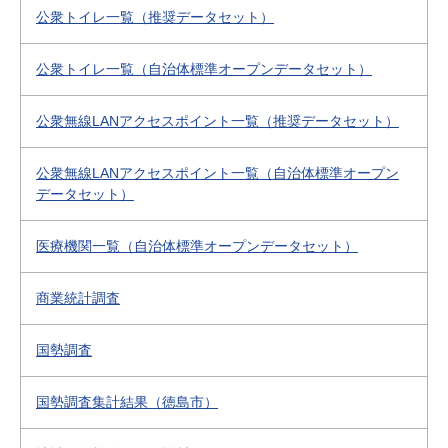
公衆トイレ一覧（推奨データセット）
公衆トイレ一覧（自治体標準オープンデータセット）
公衆無線LANアクセスポイント一覧（推奨データセット）
公衆無線LANアクセスポイント一覧（自治体標準オープン
データセット）
医療機関一覧（自治体標準オープンデータセット）
商業統計調査
国勢調査
国勢調査集計結果（徳島市）