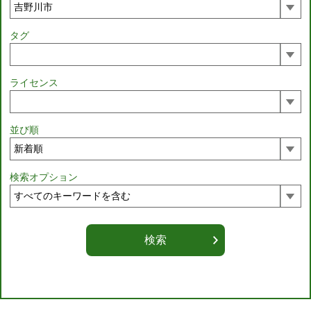
タグ
ライセンス
並び順
検索オプション