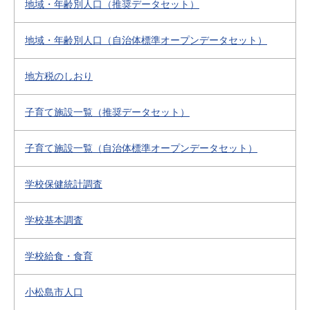
地域・年齢別人口（推奨データセット）
地域・年齢別人口（自治体標準オープンデータセット）
地方税のしおり
子育て施設一覧（推奨データセット）
子育て施設一覧（自治体標準オープンデータセット）
学校保健統計調査
学校基本調査
学校給食・食育
小松島市人口