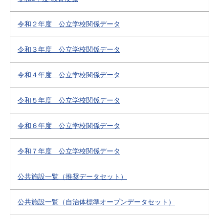
令和２年度 公立学校関係データ
令和３年度 公立学校関係データ
令和４年度 公立学校関係データ
令和５年度 公立学校関係データ
令和６年度 公立学校関係データ
令和７年度 公立学校関係データ
公共施設一覧（推奨データセット）
公共施設一覧（自治体標準オープンデータセット）