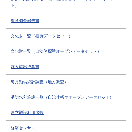
ト）
教育調査報告書
文化財一覧（推奨データセット）
文化財一覧（自治体標準オープンデータセット）
歳入歳出決算書
毎月勤労統計調査（地方調査）
消防水利施設一覧（自治体標準オープンデータセット）
県立施設利用者数
経済センサス