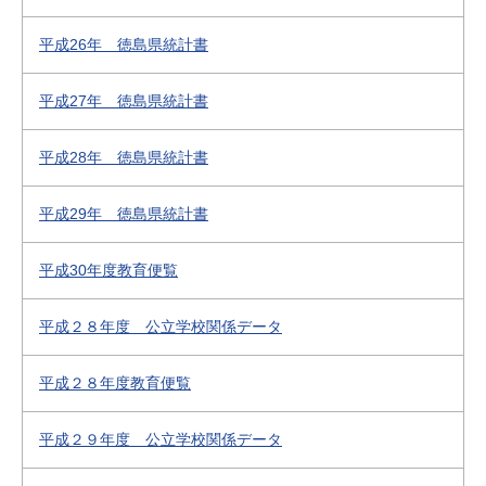
平成26年 徳島県統計書
平成27年 徳島県統計書
平成28年 徳島県統計書
平成29年 徳島県統計書
平成30年度教育便覧
平成２８年度 公立学校関係データ
平成２８年度教育便覧
平成２９年度 公立学校関係データ