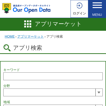
ログイン
MENU
アプリマーケット
HOME
›
アプリマーケット
›
アプリ検索
アプリ検索
キーワード
分野
地域