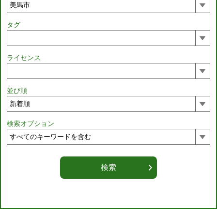
タグ
ライセンス
並び順
検索オプション