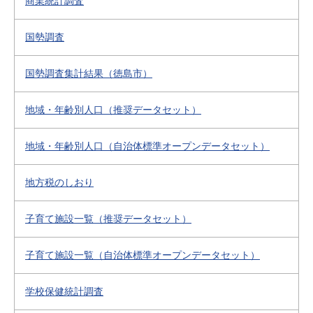
商業統計調査
国勢調査
国勢調査集計結果（徳島市）
地域・年齢別人口（推奨データセット）
地域・年齢別人口（自治体標準オープンデータセット）
地方税のしおり
子育て施設一覧（推奨データセット）
子育て施設一覧（自治体標準オープンデータセット）
学校保健統計調査