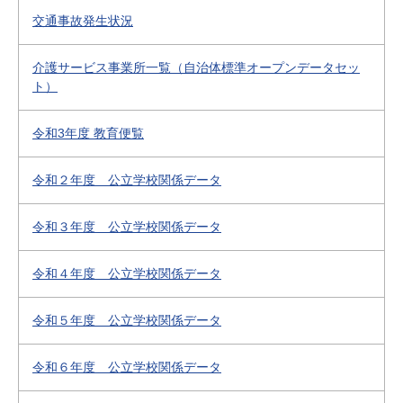
交通事故発生状況
介護サービス事業所一覧（自治体標準オープンデータセッ
ト）
令和3年度 教育便覧
令和２年度 公立学校関係データ
令和３年度 公立学校関係データ
令和４年度 公立学校関係データ
令和５年度 公立学校関係データ
令和６年度 公立学校関係データ