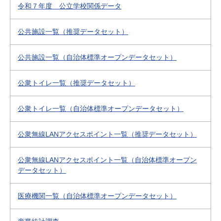
令和７年度 公立学校関係データ
公共施設一覧（推奨データセット）
公共施設一覧（自治体標準オープンデータセット）
公衆トイレ一覧（推奨データセット）
公衆トイレ一覧（自治体標準オープンデータセット）
公衆無線LANアクセスポイント一覧（推奨データセット）
公衆無線LANアクセスポイント一覧（自治体標準オープン
データセット）
医療機関一覧（自治体標準オープンデータセット）