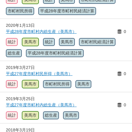
市町村民所得
平成28年度市町村民経済計算
2020年1月13日
平成28年度市町村内総生産（美馬市）
0
統計
美馬市
統計
美馬市
市町村民経済計算
総生産
平成28年度市町村民経済計算
2019年3月27日
平成27年度市町村民所得（美馬市）
0
統計
美馬市
市町村民所得
美馬市
2019年3月25日
平成27年度市町村内総生産（美馬市）
0
統計
美馬市
総生産
美馬市
2018年3月19日