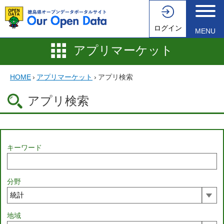
ログイン
MENU
アプリマーケット
HOME
›
アプリマーケット
›
アプリ検索
アプリ検索
キーワード
分野
地域