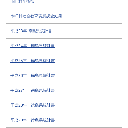
市町村別指標
市町村社会教育実態調査結果
平成23年 徳島県統計書
平成24年 徳島県統計書
平成25年 徳島県統計書
平成26年 徳島県統計書
平成27年 徳島県統計書
平成28年 徳島県統計書
平成29年 徳島県統計書