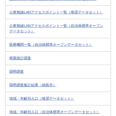
公衆無線LANアクセスポイント一覧（推奨データセット）
公衆無線LANアクセスポイント一覧（自治体標準オープン
データセット）
医療機関一覧（自治体標準オープンデータセット）
商業統計調査
国勢調査
国勢調査集計結果（徳島市）
地域・年齢別人口（推奨データセット）
地域・年齢別人口（自治体標準オープンデータセット）