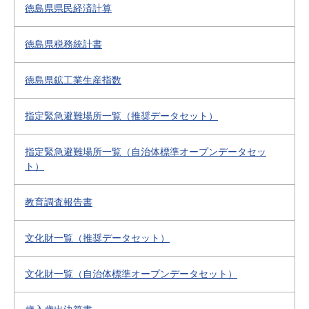
徳島県県民経済計算
徳島県税務統計書
徳島県鉱工業生産指数
指定緊急避難場所一覧（推奨データセット）
指定緊急避難場所一覧（自治体標準オープンデータセッ
ト）
教育調査報告書
文化財一覧（推奨データセット）
文化財一覧（自治体標準オープンデータセット）