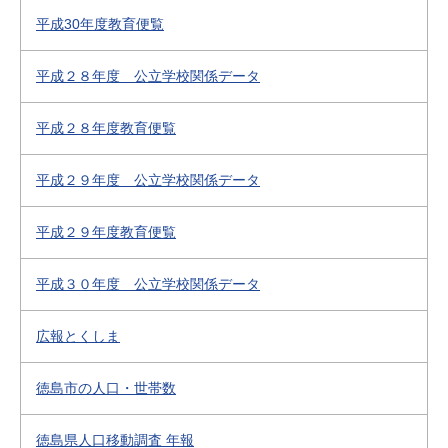
平成30年度教育便覧
平成２８年度 公立学校関係データ
平成２８年度教育便覧
平成２９年度 公立学校関係データ
平成２９年度教育便覧
平成３０年度 公立学校関係データ
広報とくしま
徳島市の人口・世帯数
徳島県人口移動調査 年報