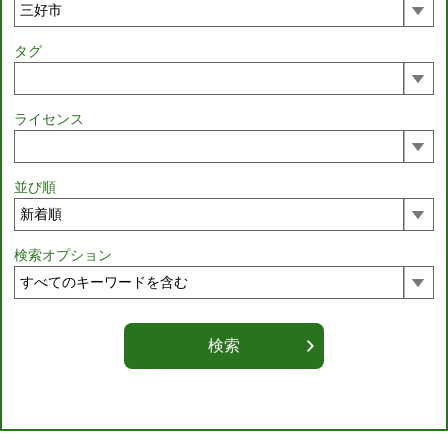
タグ
ライセンス
並び順
検索オプション