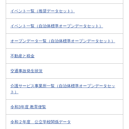
イベント一覧（推奨データセット）
イベント一覧（自治体標準オープンデータセット）
オープンデータ一覧（自治体標準オープンデータセット）
不動産と税金
交通事故発生状況
介護サービス事業所一覧（自治体標準オープンデータセッ
ト）
令和3年度 教育便覧
令和２年度 公立学校関係データ