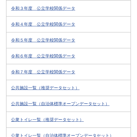
令和３年度 公立学校関係データ
令和４年度 公立学校関係データ
令和５年度 公立学校関係データ
令和６年度 公立学校関係データ
令和７年度 公立学校関係データ
公共施設一覧（推奨データセット）
公共施設一覧（自治体標準オープンデータセット）
公衆トイレ一覧（推奨データセット）
公衆トイレ一覧（自治体標準オープンデータセット）