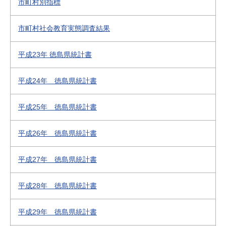
市町村別指標
市町村社会教育実態調査結果
平成23年 徳島県統計書
平成24年 徳島県統計書
平成25年 徳島県統計書
平成26年 徳島県統計書
平成27年 徳島県統計書
平成28年 徳島県統計書
平成29年 徳島県統計書