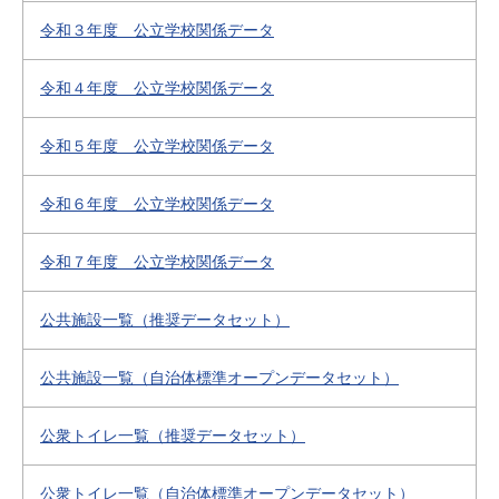
令和３年度 公立学校関係データ
令和４年度 公立学校関係データ
令和５年度 公立学校関係データ
令和６年度 公立学校関係データ
令和７年度 公立学校関係データ
公共施設一覧（推奨データセット）
公共施設一覧（自治体標準オープンデータセット）
公衆トイレ一覧（推奨データセット）
公衆トイレ一覧（自治体標準オープンデータセット）