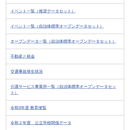
イベント一覧（推奨データセット）
イベント一覧（自治体標準オープンデータセット）
オープンデータ一覧（自治体標準オープンデータセット）
不動産と税金
交通事故発生状況
介護サービス事業所一覧（自治体標準オープンデータセッ
ト）
令和3年度 教育便覧
令和２年度 公立学校関係データ