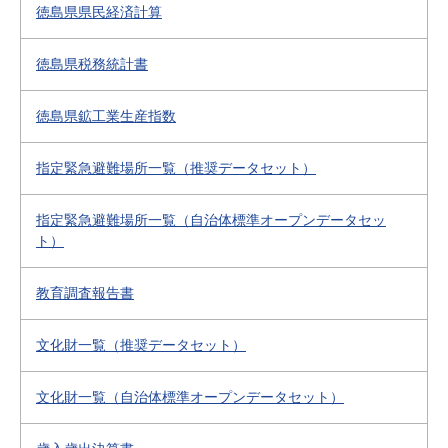
徳島県県民経済計算
徳島県税務統計書
徳島県鉱工業生産指数
指定緊急避難場所一覧（推奨データセット）
指定緊急避難場所一覧（自治体標準オープンデータセッ
ト）
教育調査報告書
文化財一覧（推奨データセット）
文化財一覧（自治体標準オープンデータセット）