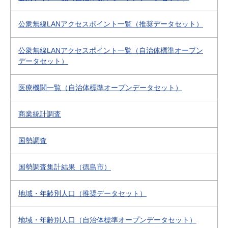
公衆無線LANアクセスポイント一覧（推奨データセット）
公衆無線LANアクセスポイント一覧（自治体標準オープン
データセット）
医療機関一覧（自治体標準オープンデータセット）
商業統計調査
国勢調査
国勢調査集計結果（徳島市）
地域・年齢別人口（推奨データセット）
地域・年齢別人口（自治体標準オープンデータセット）