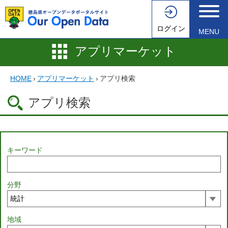
ログイン
MENU
アプリマーケット
HOME
›
アプリマーケット
›
アプリ検索
アプリ検索
キーワード
分野
地域