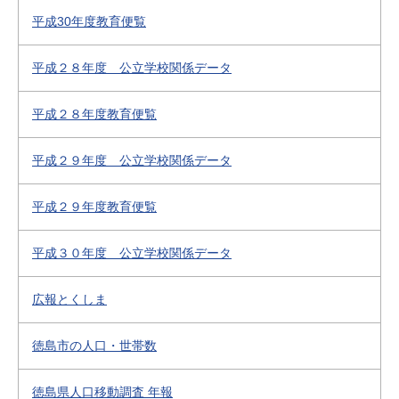
平成30年度教育便覧
平成２８年度 公立学校関係データ
平成２８年度教育便覧
平成２９年度 公立学校関係データ
平成２９年度教育便覧
平成３０年度 公立学校関係データ
広報とくしま
徳島市の人口・世帯数
徳島県人口移動調査 年報