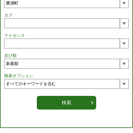
タグ
ライセンス
並び順
検索オプション