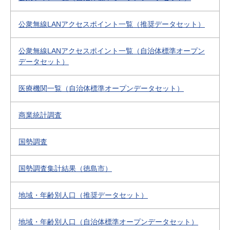
公衆無線LANアクセスポイント一覧（推奨データセット）
公衆無線LANアクセスポイント一覧（自治体標準オープン
データセット）
医療機関一覧（自治体標準オープンデータセット）
商業統計調査
国勢調査
国勢調査集計結果（徳島市）
地域・年齢別人口（推奨データセット）
地域・年齢別人口（自治体標準オープンデータセット）