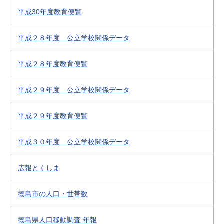
平成30年度教育便覧
平成２８年度 公立学校関係データ
平成２８年度教育便覧
平成２９年度 公立学校関係データ
平成２９年度教育便覧
平成３０年度 公立学校関係データ
広報とくしま
徳島市の人口・世帯数
徳島県人口移動調査 年報