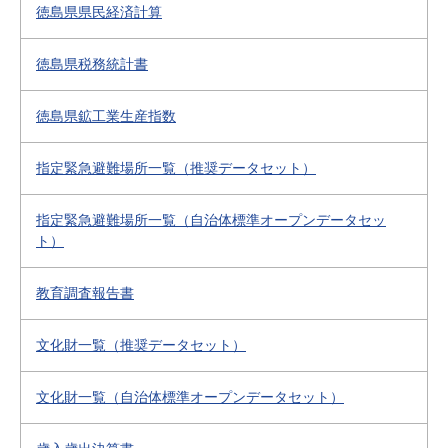
徳島県県民経済計算
徳島県税務統計書
徳島県鉱工業生産指数
指定緊急避難場所一覧（推奨データセット）
指定緊急避難場所一覧（自治体標準オープンデータセッ
ト）
教育調査報告書
文化財一覧（推奨データセット）
文化財一覧（自治体標準オープンデータセット）