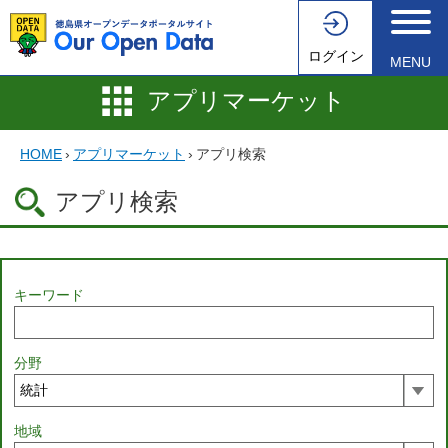
ログイン
MENU
アプリマーケット
HOME
›
アプリマーケット
›
アプリ検索
アプリ検索
キーワード
分野
地域