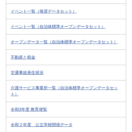
イベント一覧（推奨データセット）
イベント一覧（自治体標準オープンデータセット）
オープンデータ一覧（自治体標準オープンデータセット）
不動産と税金
交通事故発生状況
介護サービス事業所一覧（自治体標準オープンデータセッ
ト）
令和3年度 教育便覧
令和２年度 公立学校関係データ