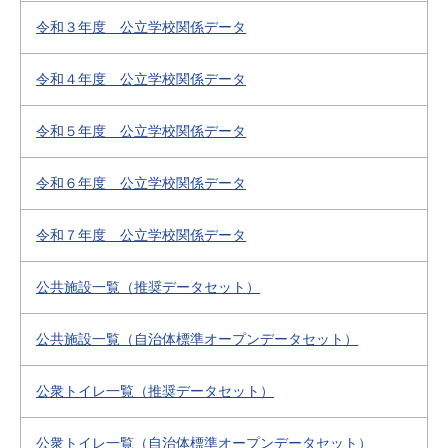
令和３年度 公立学校関係データ
令和４年度 公立学校関係データ
令和５年度 公立学校関係データ
令和６年度 公立学校関係データ
令和７年度 公立学校関係データ
公共施設一覧（推奨データセット）
公共施設一覧（自治体標準オープンデータセット）
公衆トイレ一覧（推奨データセット）
公衆トイレ一覧（自治体標準オープンデータセット）