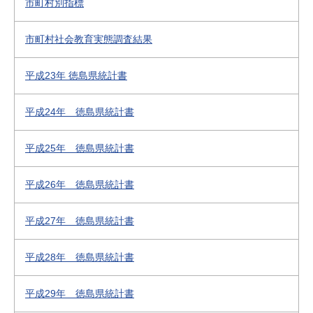
市町村別指標
市町村社会教育実態調査結果
平成23年 徳島県統計書
平成24年 徳島県統計書
平成25年 徳島県統計書
平成26年 徳島県統計書
平成27年 徳島県統計書
平成28年 徳島県統計書
平成29年 徳島県統計書