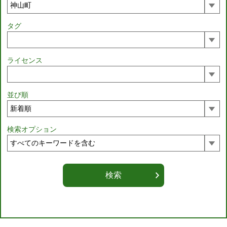
タグ
ライセンス
並び順
検索オプション