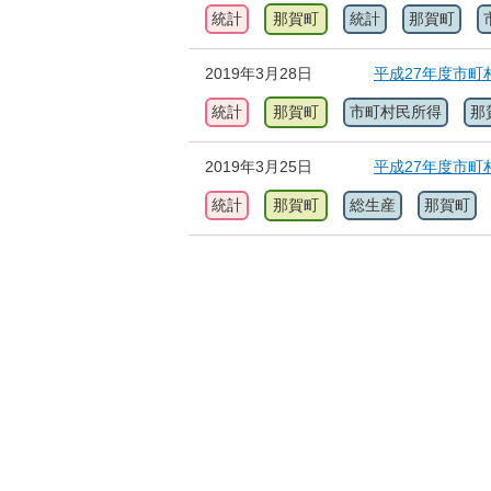
統計
那賀町
統計
那賀町
2019年3月28日
平成27年度市町
統計
那賀町
市町村民所得
那
2019年3月25日
平成27年度市町
統計
那賀町
総生産
那賀町