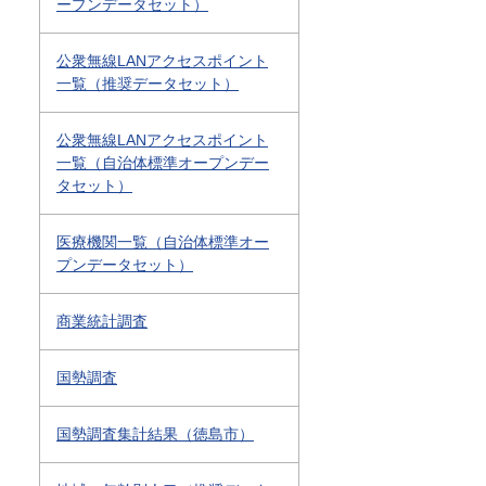
ープンデータセット）
公衆無線LANアクセスポイント
一覧（推奨データセット）
公衆無線LANアクセスポイント
一覧（自治体標準オープンデー
タセット）
医療機関一覧（自治体標準オー
プンデータセット）
商業統計調査
国勢調査
国勢調査集計結果（徳島市）