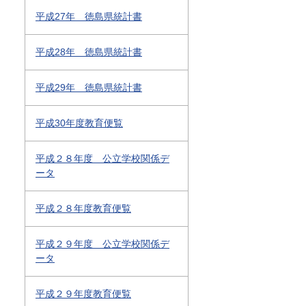
平成27年 徳島県統計書
平成28年 徳島県統計書
平成29年 徳島県統計書
平成30年度教育便覧
平成２８年度 公立学校関係デ
ータ
平成２８年度教育便覧
平成２９年度 公立学校関係デ
ータ
平成２９年度教育便覧