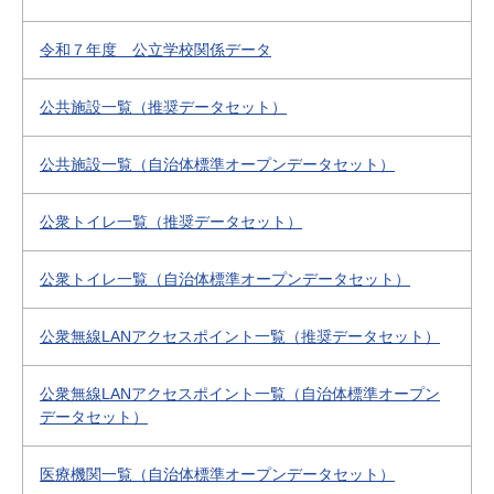
令和７年度 公立学校関係データ
公共施設一覧（推奨データセット）
公共施設一覧（自治体標準オープンデータセット）
公衆トイレ一覧（推奨データセット）
公衆トイレ一覧（自治体標準オープンデータセット）
公衆無線LANアクセスポイント一覧（推奨データセット）
公衆無線LANアクセスポイント一覧（自治体標準オープン
データセット）
医療機関一覧（自治体標準オープンデータセット）