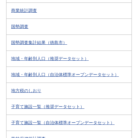
商業統計調査
国勢調査
国勢調査集計結果（徳島市）
地域・年齢別人口（推奨データセット）
地域・年齢別人口（自治体標準オープンデータセット）
地方税のしおり
子育て施設一覧（推奨データセット）
子育て施設一覧（自治体標準オープンデータセット）