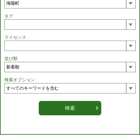
タグ
ライセンス
並び順
検索オプション