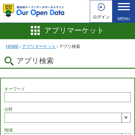
ログイン
MENU
アプリマーケット
HOME
›
アプリマーケット
›
アプリ検索
アプリ検索
キーワード
分野
地域