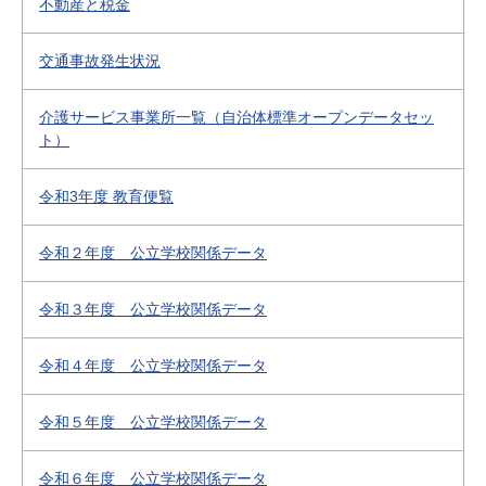
不動産と税金
交通事故発生状況
介護サービス事業所一覧（自治体標準オープンデータセッ
ト）
令和3年度 教育便覧
令和２年度 公立学校関係データ
令和３年度 公立学校関係データ
令和４年度 公立学校関係データ
令和５年度 公立学校関係データ
令和６年度 公立学校関係データ