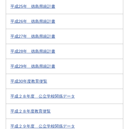
平成25年 徳島県統計書
平成26年 徳島県統計書
平成27年 徳島県統計書
平成28年 徳島県統計書
平成29年 徳島県統計書
平成30年度教育便覧
平成２８年度 公立学校関係データ
平成２８年度教育便覧
平成２９年度 公立学校関係データ