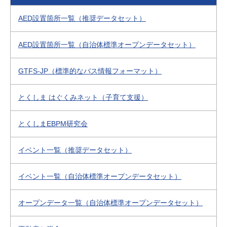
AED設置箇所一覧（推奨データセット）
AED設置箇所一覧（自治体標準オープンデータセット）
GTFS-JP（標準的なバス情報フォーマット）
とくしま はぐくみネット（子育て支援）
とくしまEBPM研究会
イベント一覧（推奨データセット）
イベント一覧（自治体標準オープンデータセット）
オープンデータ一覧（自治体標準オープンデータセット）