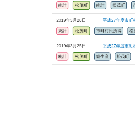
統計
松茂町
統計
松茂町
2019年3月28日
平成27年度市町
統計
松茂町
市町村民所得
松
2019年3月25日
平成27年度市町
統計
松茂町
総生産
松茂町