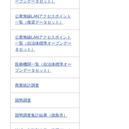
ープンデータセット）
公衆無線LANアクセスポイント
一覧（推奨データセット）
公衆無線LANアクセスポイント
一覧（自治体標準オープンデー
タセット）
医療機関一覧（自治体標準オー
プンデータセット）
商業統計調査
国勢調査
国勢調査集計結果（徳島市）