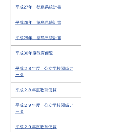
平成27年 徳島県統計書
平成28年 徳島県統計書
平成29年 徳島県統計書
平成30年度教育便覧
平成２８年度 公立学校関係デ
ータ
平成２８年度教育便覧
平成２９年度 公立学校関係デ
ータ
平成２９年度教育便覧