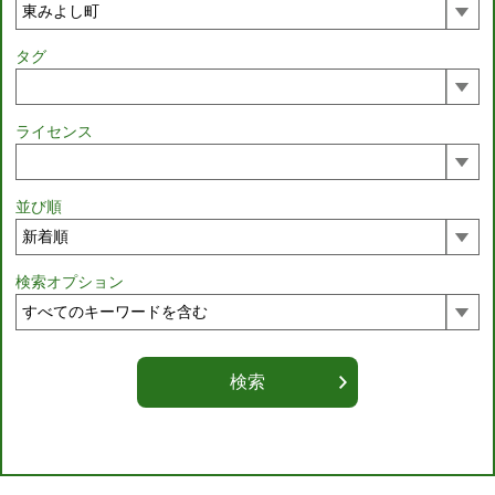
タグ
ライセンス
並び順
検索オプション