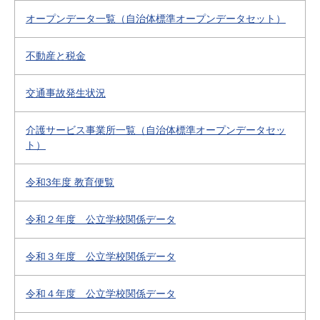
オープンデータ一覧（自治体標準オープンデータセット）
不動産と税金
交通事故発生状況
介護サービス事業所一覧（自治体標準オープンデータセッ
ト）
令和3年度 教育便覧
令和２年度 公立学校関係データ
令和３年度 公立学校関係データ
令和４年度 公立学校関係データ