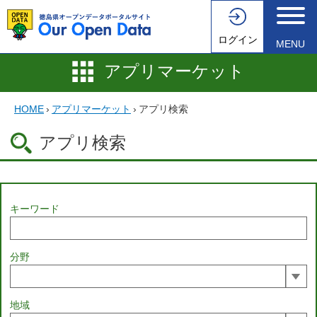
ログイン
MENU
アプリマーケット
HOME
›
アプリマーケット
›
アプリ検索
アプリ検索
キーワード
分野
地域