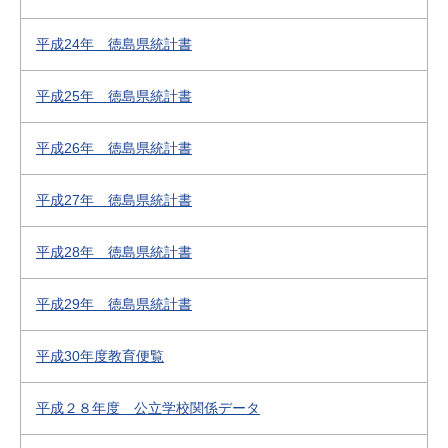
平成24年 徳島県統計書
平成25年 徳島県統計書
平成26年 徳島県統計書
平成27年 徳島県統計書
平成28年 徳島県統計書
平成29年 徳島県統計書
平成30年度教育便覧
平成２８年度 公立学校関係データ