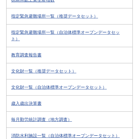
徳島県鉱工業生産指数
指定緊急避難場所一覧（推奨データセット）
指定緊急避難場所一覧（自治体標準オープンデータセッ
ト）
教育調査報告書
文化財一覧（推奨データセット）
文化財一覧（自治体標準オープンデータセット）
歳入歳出決算書
毎月勤労統計調査（地方調査）
消防水利施設一覧（自治体標準オープンデータセット）