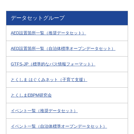
データセットグループ
AED設置箇所一覧（推奨データセット）
AED設置箇所一覧（自治体標準オープンデータセット）
GTFS-JP（標準的なバス情報フォーマット）
とくしま はぐくみネット（子育て支援）
とくしまEBPM研究会
イベント一覧（推奨データセット）
イベント一覧（自治体標準オープンデータセット）