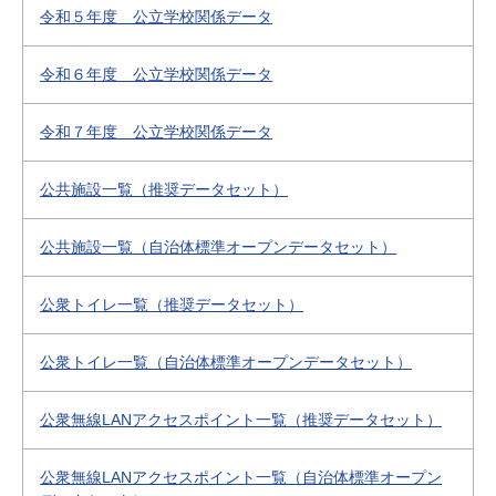
令和５年度 公立学校関係データ
令和６年度 公立学校関係データ
令和７年度 公立学校関係データ
公共施設一覧（推奨データセット）
公共施設一覧（自治体標準オープンデータセット）
公衆トイレ一覧（推奨データセット）
公衆トイレ一覧（自治体標準オープンデータセット）
公衆無線LANアクセスポイント一覧（推奨データセット）
公衆無線LANアクセスポイント一覧（自治体標準オープン