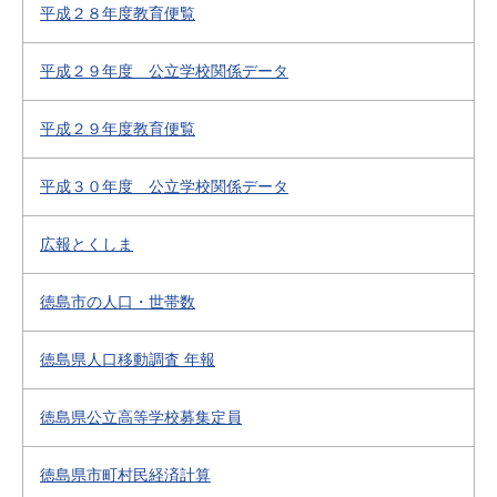
平成２８年度教育便覧
平成２９年度 公立学校関係データ
平成２９年度教育便覧
平成３０年度 公立学校関係データ
広報とくしま
徳島市の人口・世帯数
徳島県人口移動調査 年報
徳島県公立高等学校募集定員
徳島県市町村民経済計算