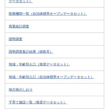
データセット）
医療機関一覧（自治体標準オープンデータセット）
商業統計調査
国勢調査
国勢調査集計結果（徳島市）
地域・年齢別人口（推奨データセット）
地域・年齢別人口（自治体標準オープンデータセット）
地方税のしおり
子育て施設一覧（推奨データセット）