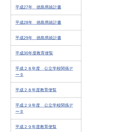
平成27年 徳島県統計書
平成28年 徳島県統計書
平成29年 徳島県統計書
平成30年度教育便覧
平成２８年度 公立学校関係デ
ータ
平成２８年度教育便覧
平成２９年度 公立学校関係デ
ータ
平成２９年度教育便覧