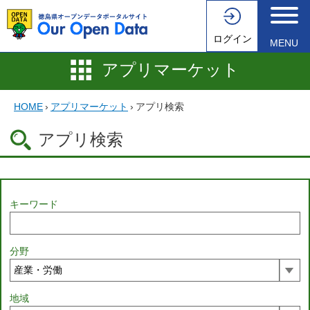
ログイン
MENU
アプリマーケット
HOME
›
アプリマーケット
›
アプリ検索
アプリ検索
キーワード
分野
地域