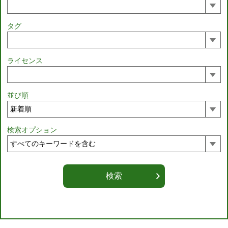
タグ
ライセンス
並び順
検索オプション