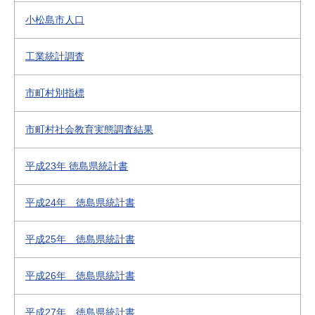
小松島市人口
工業統計調査
市町村別指標
市町村社会教育実態調査結果
平成23年 徳島県統計書
平成24年 徳島県統計書
平成25年 徳島県統計書
平成26年 徳島県統計書
平成27年 徳島県統計書