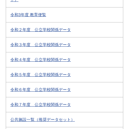
令和3年度 教育便覧
令和２年度 公立学校関係データ
令和３年度 公立学校関係データ
令和４年度 公立学校関係データ
令和５年度 公立学校関係データ
令和６年度 公立学校関係データ
令和７年度 公立学校関係データ
公共施設一覧（推奨データセット）