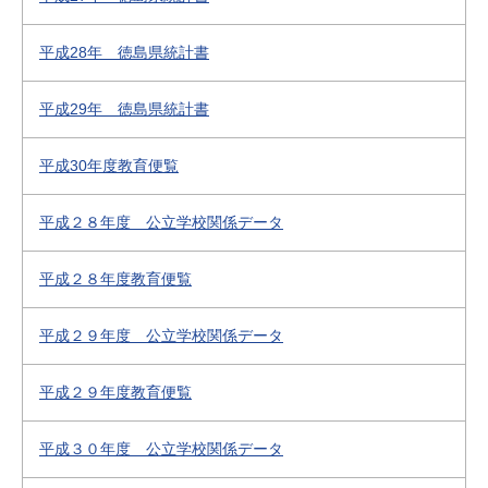
平成28年 徳島県統計書
平成29年 徳島県統計書
平成30年度教育便覧
平成２８年度 公立学校関係データ
平成２８年度教育便覧
平成２９年度 公立学校関係データ
平成２９年度教育便覧
平成３０年度 公立学校関係データ