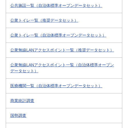
公共施設一覧（自治体標準オープンデータセット）
公衆トイレ一覧（推奨データセット）
公衆トイレ一覧（自治体標準オープンデータセット）
公衆無線LANアクセスポイント一覧（推奨データセット）
公衆無線LANアクセスポイント一覧（自治体標準オープン
データセット）
医療機関一覧（自治体標準オープンデータセット）
商業統計調査
国勢調査