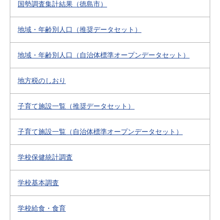
国勢調査集計結果（徳島市）
地域・年齢別人口（推奨データセット）
地域・年齢別人口（自治体標準オープンデータセット）
地方税のしおり
子育て施設一覧（推奨データセット）
子育て施設一覧（自治体標準オープンデータセット）
学校保健統計調査
学校基本調査
学校給食・食育