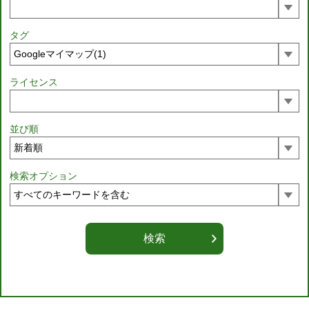
タグ
ライセンス
並び順
検索オプション