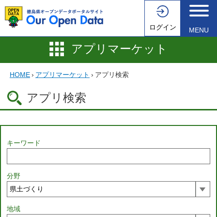
ログイン
MENU
アプリマーケット
HOME
›
アプリマーケット
›
アプリ検索
アプリ検索
キーワード
分野
地域