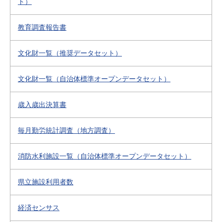
ト）
教育調査報告書
文化財一覧（推奨データセット）
文化財一覧（自治体標準オープンデータセット）
歳入歳出決算書
毎月勤労統計調査（地方調査）
消防水利施設一覧（自治体標準オープンデータセット）
県立施設利用者数
経済センサス