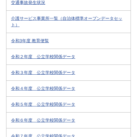
交通事故発生状況
介護サービス事業所一覧（自治体標準オープンデータセッ
ト）
令和3年度 教育便覧
令和２年度 公立学校関係データ
令和３年度 公立学校関係データ
令和４年度 公立学校関係データ
令和５年度 公立学校関係データ
令和６年度 公立学校関係データ
令和７年度 公立学校関係データ