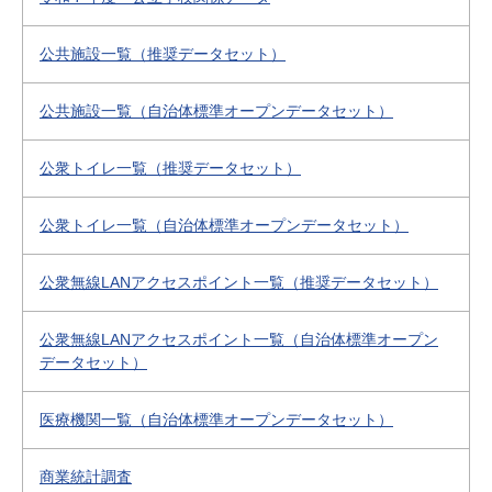
公共施設一覧（推奨データセット）
公共施設一覧（自治体標準オープンデータセット）
公衆トイレ一覧（推奨データセット）
公衆トイレ一覧（自治体標準オープンデータセット）
公衆無線LANアクセスポイント一覧（推奨データセット）
公衆無線LANアクセスポイント一覧（自治体標準オープン
データセット）
医療機関一覧（自治体標準オープンデータセット）
商業統計調査