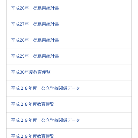
平成26年 徳島県統計書
平成27年 徳島県統計書
平成28年 徳島県統計書
平成29年 徳島県統計書
平成30年度教育便覧
平成２８年度 公立学校関係データ
平成２８年度教育便覧
平成２９年度 公立学校関係データ
平成２９年度教育便覧