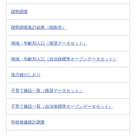
国勢調査
国勢調査集計結果（徳島市）
地域・年齢別人口（推奨データセット）
地域・年齢別人口（自治体標準オープンデータセット）
地方税のしおり
子育て施設一覧（推奨データセット）
子育て施設一覧（自治体標準オープンデータセット）
学校保健統計調査