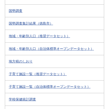
国勢調査
国勢調査集計結果（徳島市）
地域・年齢別人口（推奨データセット）
地域・年齢別人口（自治体標準オープンデータセット）
地方税のしおり
子育て施設一覧（推奨データセット）
子育て施設一覧（自治体標準オープンデータセット）
学校保健統計調査