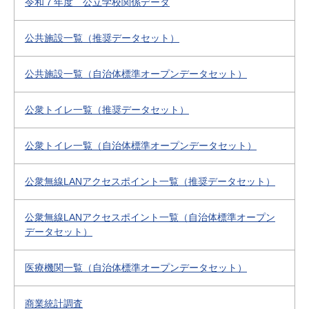
令和７年度 公立学校関係データ
公共施設一覧（推奨データセット）
公共施設一覧（自治体標準オープンデータセット）
公衆トイレ一覧（推奨データセット）
公衆トイレ一覧（自治体標準オープンデータセット）
公衆無線LANアクセスポイント一覧（推奨データセット）
公衆無線LANアクセスポイント一覧（自治体標準オープン
データセット）
医療機関一覧（自治体標準オープンデータセット）
商業統計調査