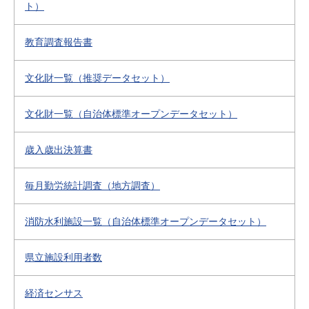
ト）
教育調査報告書
文化財一覧（推奨データセット）
文化財一覧（自治体標準オープンデータセット）
歳入歳出決算書
毎月勤労統計調査（地方調査）
消防水利施設一覧（自治体標準オープンデータセット）
県立施設利用者数
経済センサス