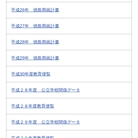
平成26年 徳島県統計書
平成27年 徳島県統計書
平成28年 徳島県統計書
平成29年 徳島県統計書
平成30年度教育便覧
平成２８年度 公立学校関係データ
平成２８年度教育便覧
平成２９年度 公立学校関係データ