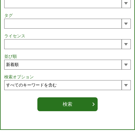
タグ
ライセンス
並び順
検索オプション