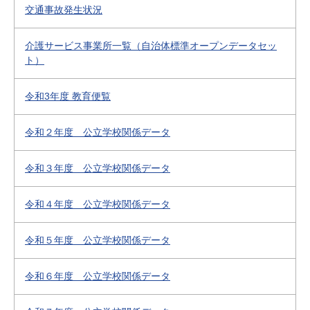
交通事故発生状況
介護サービス事業所一覧（自治体標準オープンデータセッ
ト）
令和3年度 教育便覧
令和２年度 公立学校関係データ
令和３年度 公立学校関係データ
令和４年度 公立学校関係データ
令和５年度 公立学校関係データ
令和６年度 公立学校関係データ