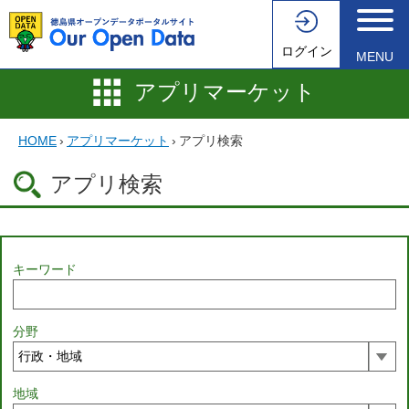
ログイン
MENU
アプリマーケット
HOME
›
アプリマーケット
›
アプリ検索
アプリ検索
キーワード
分野
地域