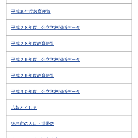
平成30年度教育便覧
平成２８年度 公立学校関係データ
平成２８年度教育便覧
平成２９年度 公立学校関係データ
平成２９年度教育便覧
平成３０年度 公立学校関係データ
広報とくしま
徳島市の人口・世帯数