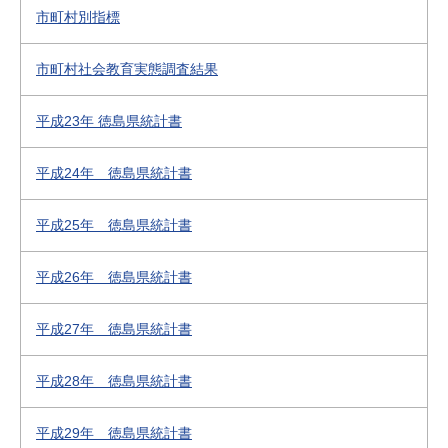
市町村別指標
市町村社会教育実態調査結果
平成23年 徳島県統計書
平成24年 徳島県統計書
平成25年 徳島県統計書
平成26年 徳島県統計書
平成27年 徳島県統計書
平成28年 徳島県統計書
平成29年 徳島県統計書