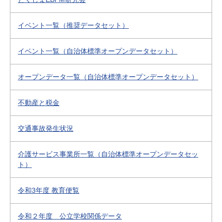
イベント一覧（推奨データセット）
イベント一覧（自治体標準オープンデータセット）
オープンデータ一覧（自治体標準オープンデータセット）
不動産と税金
交通事故発生状況
介護サービス事業所一覧（自治体標準オープンデータセッ
ト）
令和3年度 教育便覧
令和２年度 公立学校関係データ