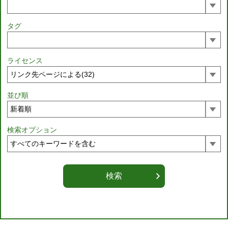
タグ
ライセンス
並び順
検索オプション