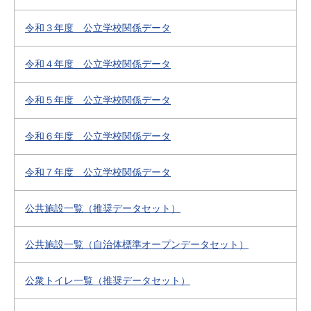
令和３年度 公立学校関係データ
令和４年度 公立学校関係データ
令和５年度 公立学校関係データ
令和６年度 公立学校関係データ
令和７年度 公立学校関係データ
公共施設一覧（推奨データセット）
公共施設一覧（自治体標準オープンデータセット）
公衆トイレ一覧（推奨データセット）