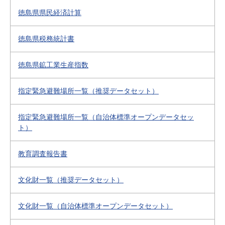
徳島県県民経済計算
徳島県税務統計書
徳島県鉱工業生産指数
指定緊急避難場所一覧（推奨データセット）
指定緊急避難場所一覧（自治体標準オープンデータセッ
ト）
教育調査報告書
文化財一覧（推奨データセット）
文化財一覧（自治体標準オープンデータセット）