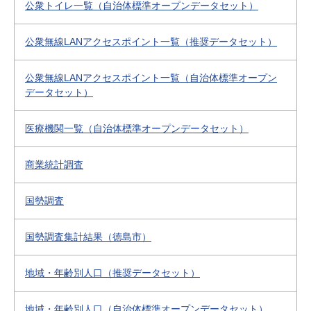
公衆トイレ一覧（自治体標準オープンデータセット）
公衆無線LANアクセスポイント一覧（推奨データセット）
公衆無線LANアクセスポイント一覧（自治体標準オープン
データセット）
医療機関一覧（自治体標準オープンデータセット）
商業統計調査
国勢調査
国勢調査集計結果（徳島市）
地域・年齢別人口（推奨データセット）
地域・年齢別人口（自治体標準オープンデータセット）