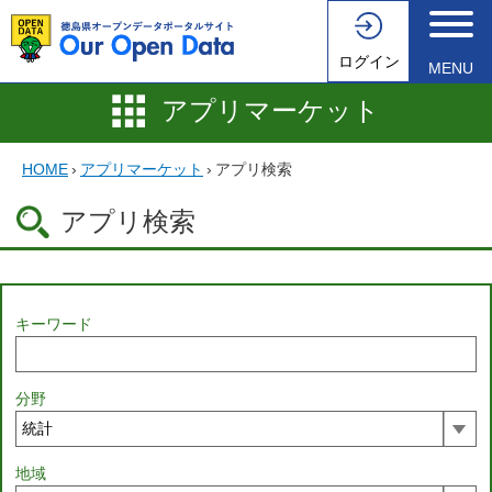
ログイン
MENU
アプリマーケット
HOME
›
アプリマーケット
›
アプリ検索
アプリ検索
キーワード
分野
地域