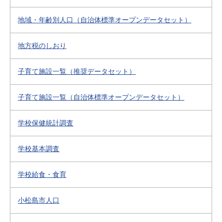
地域・年齢別人口（自治体標準オープンデータセット）
地方税のしおり
子育て施設一覧（推奨データセット）
子育て施設一覧（自治体標準オープンデータセット）
学校保健統計調査
学校基本調査
学校給食・食育
小松島市人口