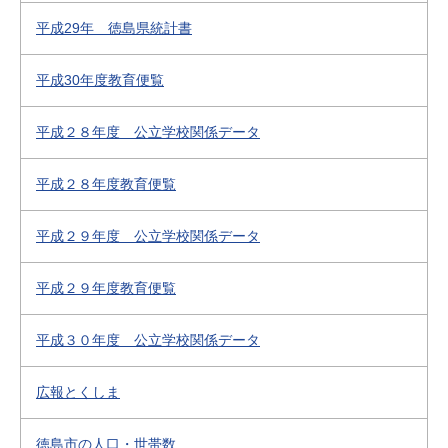
平成29年 徳島県統計書
平成30年度教育便覧
平成２８年度 公立学校関係データ
平成２８年度教育便覧
平成２９年度 公立学校関係データ
平成２９年度教育便覧
平成３０年度 公立学校関係データ
広報とくしま
徳島市の人口・世帯数