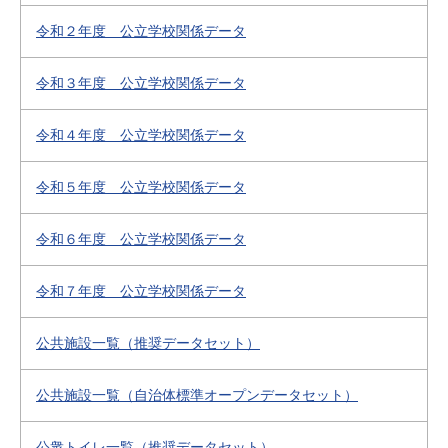
令和２年度 公立学校関係データ
令和３年度 公立学校関係データ
令和４年度 公立学校関係データ
令和５年度 公立学校関係データ
令和６年度 公立学校関係データ
令和７年度 公立学校関係データ
公共施設一覧（推奨データセット）
公共施設一覧（自治体標準オープンデータセット）
公衆トイレ一覧（推奨データセット）