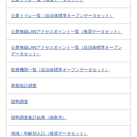
公衆トイレ一覧（自治体標準オープンデータセット）
公衆無線LANアクセスポイント一覧（推奨データセット）
公衆無線LANアクセスポイント一覧（自治体標準オープン
データセット）
医療機関一覧（自治体標準オープンデータセット）
商業統計調査
国勢調査
国勢調査集計結果（徳島市）
地域・年齢別人口（推奨データセット）