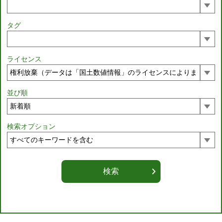
タグ
ライセンス
並び順
検索オプション