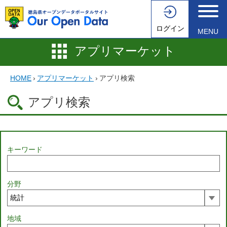
ログイン
MENU
アプリマーケット
HOME
›
アプリマーケット
›
アプリ検索
アプリ検索
キーワード
分野
地域