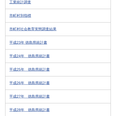
工業統計調査
市町村別指標
市町村社会教育実態調査結果
平成23年 徳島県統計書
平成24年 徳島県統計書
平成25年 徳島県統計書
平成26年 徳島県統計書
平成27年 徳島県統計書
平成28年 徳島県統計書