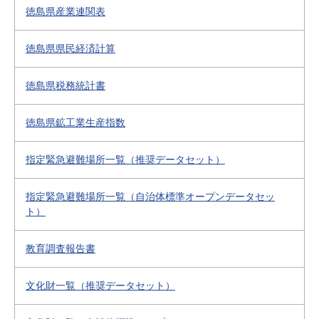
徳島県産業連関表
徳島県県民経済計算
徳島県税務統計書
徳島県鉱工業生産指数
指定緊急避難場所一覧（推奨データセット）
指定緊急避難場所一覧（自治体標準オープンデータセッ
ト）
教育調査報告書
文化財一覧（推奨データセット）