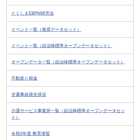
とくしまEBPM研究会
イベント一覧（推奨データセット）
イベント一覧（自治体標準オープンデータセット）
オープンデータ一覧（自治体標準オープンデータセット）
不動産と税金
交通事故発生状況
介護サービス事業所一覧（自治体標準オープンデータセッ
ト）
令和3年度 教育便覧