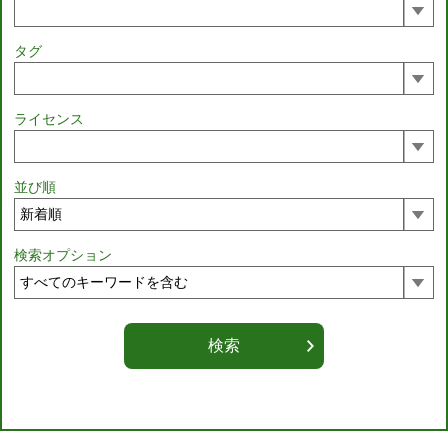
タグ
ライセンス
並び順
検索オプション