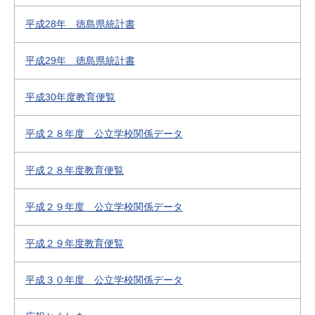
平成28年 徳島県統計書
平成29年 徳島県統計書
平成30年度教育便覧
平成２８年度 公立学校関係データ
平成２８年度教育便覧
平成２９年度 公立学校関係データ
平成２９年度教育便覧
平成３０年度 公立学校関係データ