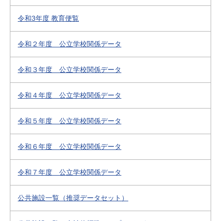
令和3年度 教育便覧
令和２年度 公立学校関係データ
令和３年度 公立学校関係データ
令和４年度 公立学校関係データ
令和５年度 公立学校関係データ
令和６年度 公立学校関係データ
令和７年度 公立学校関係データ
公共施設一覧（推奨データセット）