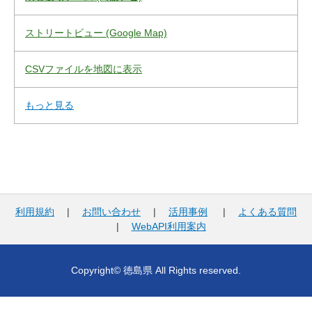
ストリートビュー (Google Map)
CSVファイルを地図に表示
もっと見る
利用規約
|
お問い合わせ
|
活用事例
|
よくある質問
|
WebAPI利用案内
Copyright© 徳島県 All Rights reserved.