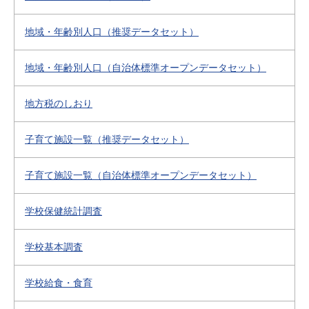
地域・年齢別人口（推奨データセット）
地域・年齢別人口（自治体標準オープンデータセット）
地方税のしおり
子育て施設一覧（推奨データセット）
子育て施設一覧（自治体標準オープンデータセット）
学校保健統計調査
学校基本調査
学校給食・食育