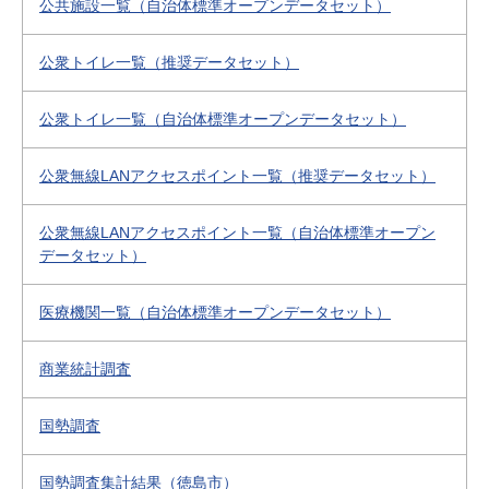
公共施設一覧（自治体標準オープンデータセット）
公衆トイレ一覧（推奨データセット）
公衆トイレ一覧（自治体標準オープンデータセット）
公衆無線LANアクセスポイント一覧（推奨データセット）
公衆無線LANアクセスポイント一覧（自治体標準オープン
データセット）
医療機関一覧（自治体標準オープンデータセット）
商業統計調査
国勢調査
国勢調査集計結果（徳島市）