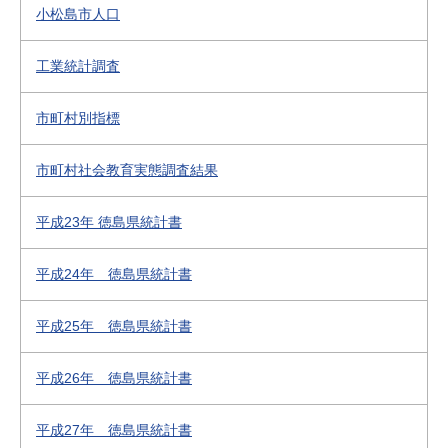
小松島市人口
工業統計調査
市町村別指標
市町村社会教育実態調査結果
平成23年 徳島県統計書
平成24年 徳島県統計書
平成25年 徳島県統計書
平成26年 徳島県統計書
平成27年 徳島県統計書