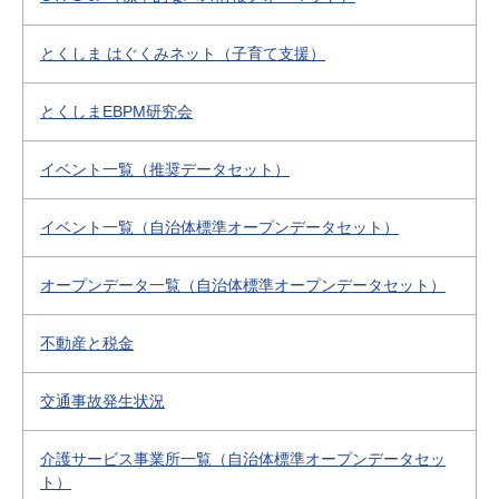
とくしま はぐくみネット（子育て支援）
とくしまEBPM研究会
イベント一覧（推奨データセット）
イベント一覧（自治体標準オープンデータセット）
オープンデータ一覧（自治体標準オープンデータセット）
不動産と税金
交通事故発生状況
介護サービス事業所一覧（自治体標準オープンデータセッ
ト）