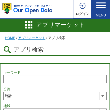
ログイン
MENU
アプリマーケット
HOME
›
アプリマーケット
›
アプリ検索
アプリ検索
キーワード
分野
地域