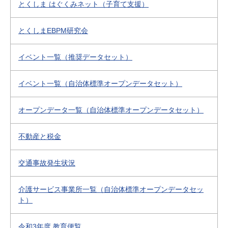
とくしま はぐくみネット（子育て支援）
とくしまEBPM研究会
イベント一覧（推奨データセット）
イベント一覧（自治体標準オープンデータセット）
オープンデータ一覧（自治体標準オープンデータセット）
不動産と税金
交通事故発生状況
介護サービス事業所一覧（自治体標準オープンデータセッ
ト）
令和3年度 教育便覧