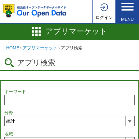
ログイン
MENU
アプリマーケット
HOME
›
アプリマーケット
›
アプリ検索
アプリ検索
キーワード
分野
地域