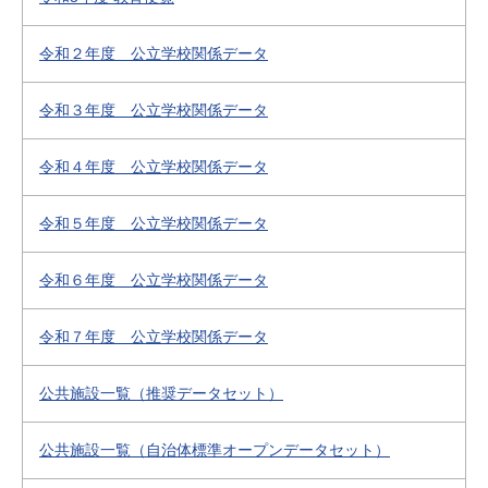
令和２年度 公立学校関係データ
令和３年度 公立学校関係データ
令和４年度 公立学校関係データ
令和５年度 公立学校関係データ
令和６年度 公立学校関係データ
令和７年度 公立学校関係データ
公共施設一覧（推奨データセット）
公共施設一覧（自治体標準オープンデータセット）