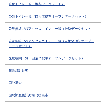
公衆トイレ一覧（推奨データセット）
公衆トイレ一覧（自治体標準オープンデータセット）
公衆無線LANアクセスポイント一覧（推奨データセット）
公衆無線LANアクセスポイント一覧（自治体標準オープン
データセット）
医療機関一覧（自治体標準オープンデータセット）
商業統計調査
国勢調査
国勢調査集計結果（徳島市）