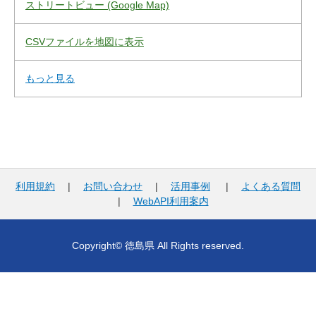
ストリートビュー (Google Map)
CSVファイルを地図に表示
もっと見る
利用規約
|
お問い合わせ
|
活用事例
|
よくある質問
|
WebAPI利用案内
Copyright© 徳島県 All Rights reserved.