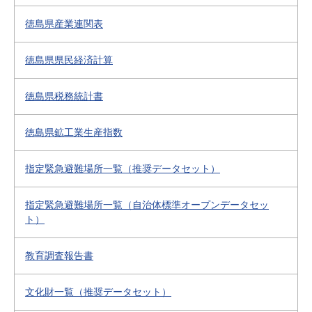
徳島県産業連関表
徳島県県民経済計算
徳島県税務統計書
徳島県鉱工業生産指数
指定緊急避難場所一覧（推奨データセット）
指定緊急避難場所一覧（自治体標準オープンデータセッ
ト）
教育調査報告書
文化財一覧（推奨データセット）