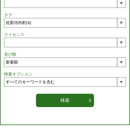
タグ
ライセンス
並び順
検索オプション