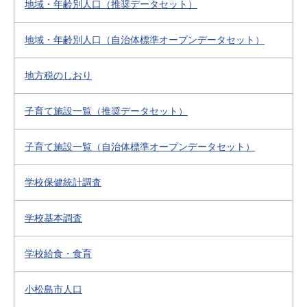
地域・年齢別人口（推奨データセット）
地域・年齢別人口（自治体標準オープンデータセット）
地方税のしおり
子育て施設一覧（推奨データセット）
子育て施設一覧（自治体標準オープンデータセット）
学校保健統計調査
学校基本調査
学校給食・食育
小松島市人口