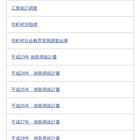
工業統計調査
市町村別指標
市町村社会教育実態調査結果
平成23年 徳島県統計書
平成24年 徳島県統計書
平成25年 徳島県統計書
平成26年 徳島県統計書
平成27年 徳島県統計書
平成28年 徳島県統計書