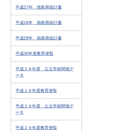
平成27年 徳島県統計書
平成28年 徳島県統計書
平成29年 徳島県統計書
平成30年度教育便覧
平成２８年度 公立学校関係デ
ータ
平成２８年度教育便覧
平成２９年度 公立学校関係デ
ータ
平成２９年度教育便覧