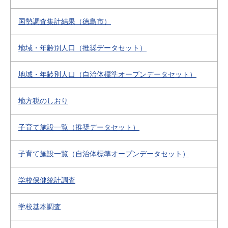
国勢調査集計結果（徳島市）
地域・年齢別人口（推奨データセット）
地域・年齢別人口（自治体標準オープンデータセット）
地方税のしおり
子育て施設一覧（推奨データセット）
子育て施設一覧（自治体標準オープンデータセット）
学校保健統計調査
学校基本調査