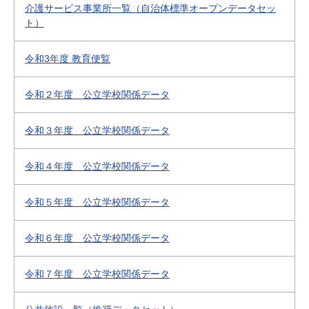
介護サービス事業所一覧（自治体標準オープンデータセッ
ト）
令和3年度 教育便覧
令和２年度 公立学校関係データ
令和３年度 公立学校関係データ
令和４年度 公立学校関係データ
令和５年度 公立学校関係データ
令和６年度 公立学校関係データ
令和７年度 公立学校関係データ