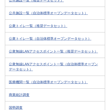
公共施設一覧（推奨データセット）
公共施設一覧（自治体標準オープンデータセット）
公衆トイレ一覧（推奨データセット）
公衆トイレ一覧（自治体標準オープンデータセット）
公衆無線LANアクセスポイント一覧（推奨データセット）
公衆無線LANアクセスポイント一覧（自治体標準オープン
データセット）
医療機関一覧（自治体標準オープンデータセット）
商業統計調査
国勢調査