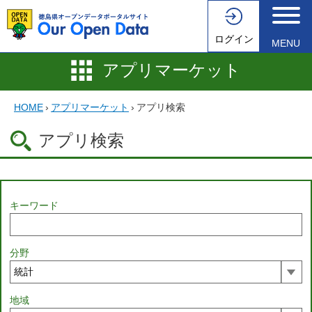
ログイン
MENU
アプリマーケット
HOME
›
アプリマーケット
›
アプリ検索
アプリ検索
キーワード
分野
地域