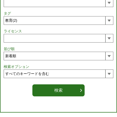
タグ
ライセンス
並び順
検索オプション