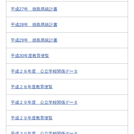
平成27年 徳島県統計書
平成28年 徳島県統計書
平成29年 徳島県統計書
平成30年度教育便覧
平成２８年度 公立学校関係データ
平成２８年度教育便覧
平成２９年度 公立学校関係データ
平成２９年度教育便覧
平成３０年度 公立学校関係データ