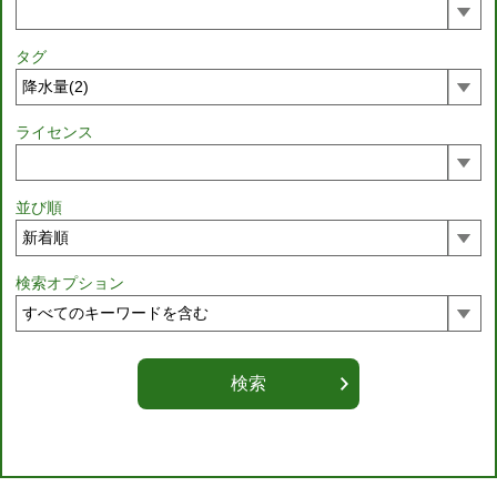
タグ
ライセンス
並び順
検索オプション