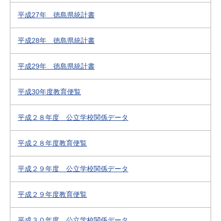
平成27年 徳島県統計書
平成28年 徳島県統計書
平成29年 徳島県統計書
平成30年度教育便覧
平成２８年度 公立学校関係データ
平成２８年度教育便覧
平成２９年度 公立学校関係データ
平成２９年度教育便覧
平成３０年度 公立学校関係データ