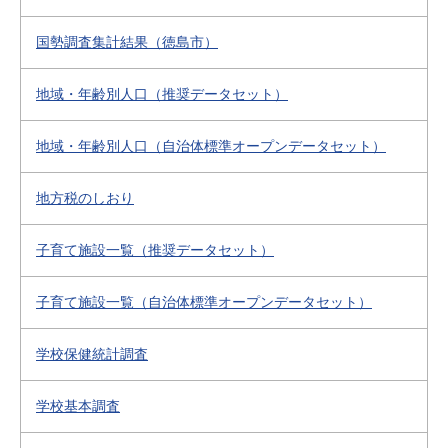
国勢調査集計結果（徳島市）
地域・年齢別人口（推奨データセット）
地域・年齢別人口（自治体標準オープンデータセット）
地方税のしおり
子育て施設一覧（推奨データセット）
子育て施設一覧（自治体標準オープンデータセット）
学校保健統計調査
学校基本調査