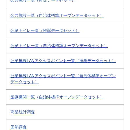
公共施設一覧（推奨データセット）
公共施設一覧（自治体標準オープンデータセット）
公衆トイレ一覧（推奨データセット）
公衆トイレ一覧（自治体標準オープンデータセット）
公衆無線LANアクセスポイント一覧（推奨データセット）
公衆無線LANアクセスポイント一覧（自治体標準オープン
データセット）
医療機関一覧（自治体標準オープンデータセット）
商業統計調査
国勢調査