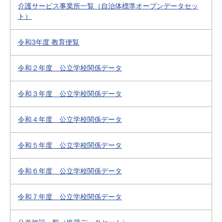
介護サービス事業所一覧（自治体標準オープンデータセッ
ト）
令和3年度 教育便覧
令和２年度 公立学校関係データ
令和３年度 公立学校関係データ
令和４年度 公立学校関係データ
令和５年度 公立学校関係データ
令和６年度 公立学校関係データ
令和７年度 公立学校関係データ