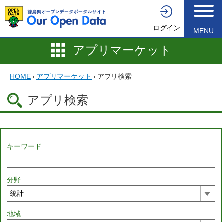
ログイン
MENU
アプリマーケット
HOME
›
アプリマーケット
›
アプリ検索
アプリ検索
キーワード
分野
地域