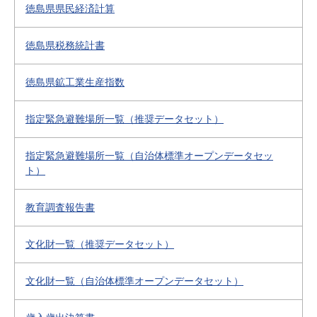
徳島県県民経済計算
徳島県税務統計書
徳島県鉱工業生産指数
指定緊急避難場所一覧（推奨データセット）
指定緊急避難場所一覧（自治体標準オープンデータセッ
ト）
教育調査報告書
文化財一覧（推奨データセット）
文化財一覧（自治体標準オープンデータセット）