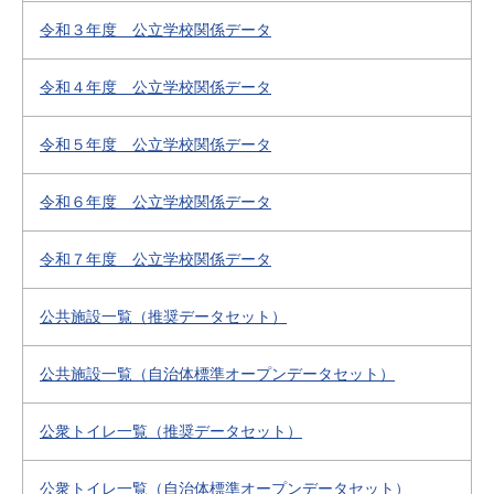
令和３年度 公立学校関係データ
令和４年度 公立学校関係データ
令和５年度 公立学校関係データ
令和６年度 公立学校関係データ
令和７年度 公立学校関係データ
公共施設一覧（推奨データセット）
公共施設一覧（自治体標準オープンデータセット）
公衆トイレ一覧（推奨データセット）
公衆トイレ一覧（自治体標準オープンデータセット）