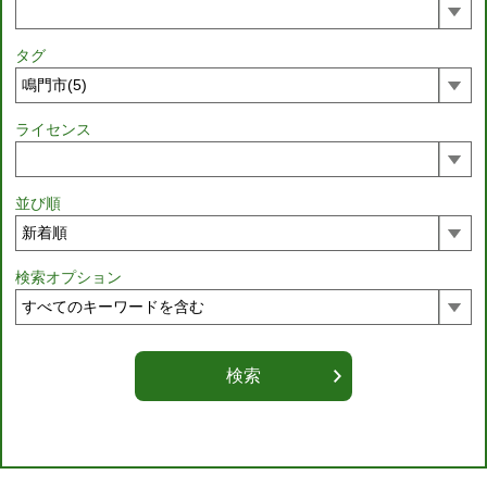
タグ
ライセンス
並び順
検索オプション