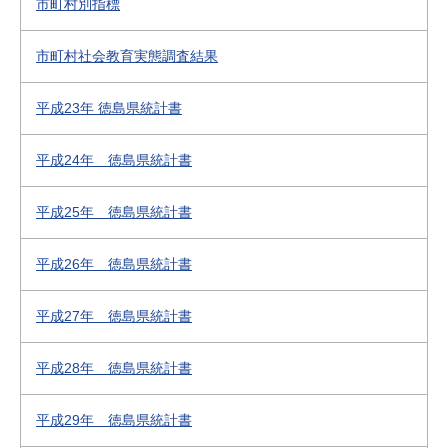
市町村別指標
市町村社会教育実態調査結果
平成23年 徳島県統計書
平成24年 徳島県統計書
平成25年 徳島県統計書
平成26年 徳島県統計書
平成27年 徳島県統計書
平成28年 徳島県統計書
平成29年 徳島県統計書