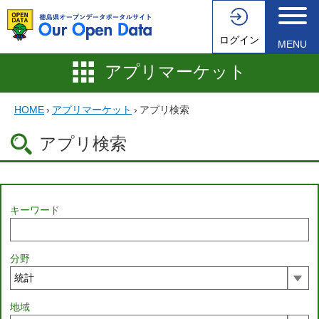
ログイン
MENU
アプリマーケット
HOME
›
アプリマーケット
›
アプリ検索
アプリ検索
キーワード
分野
地域