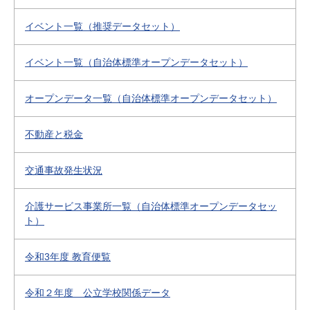
イベント一覧（推奨データセット）
イベント一覧（自治体標準オープンデータセット）
オープンデータ一覧（自治体標準オープンデータセット）
不動産と税金
交通事故発生状況
介護サービス事業所一覧（自治体標準オープンデータセッ
ト）
令和3年度 教育便覧
令和２年度 公立学校関係データ