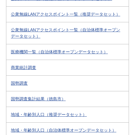
公衆無線LANアクセスポイント一覧（推奨データセット）
公衆無線LANアクセスポイント一覧（自治体標準オープン
データセット）
医療機関一覧（自治体標準オープンデータセット）
商業統計調査
国勢調査
国勢調査集計結果（徳島市）
地域・年齢別人口（推奨データセット）
地域・年齢別人口（自治体標準オープンデータセット）