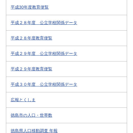
平成30年度教育便覧
平成２８年度 公立学校関係データ
平成２８年度教育便覧
平成２９年度 公立学校関係データ
平成２９年度教育便覧
平成３０年度 公立学校関係データ
広報とくしま
徳島市の人口・世帯数
徳島県人口移動調査 年報