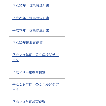
平成27年 徳島県統計書
平成28年 徳島県統計書
平成29年 徳島県統計書
平成30年度教育便覧
平成２８年度 公立学校関係デ
ータ
平成２８年度教育便覧
平成２９年度 公立学校関係デ
ータ
平成２９年度教育便覧