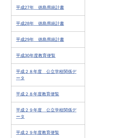
平成27年 徳島県統計書
平成28年 徳島県統計書
平成29年 徳島県統計書
平成30年度教育便覧
平成２８年度 公立学校関係デ
ータ
平成２８年度教育便覧
平成２９年度 公立学校関係デ
ータ
平成２９年度教育便覧