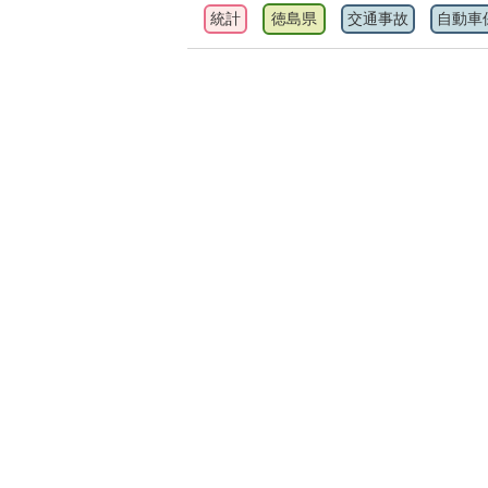
統計
徳島県
交通事故
自動車