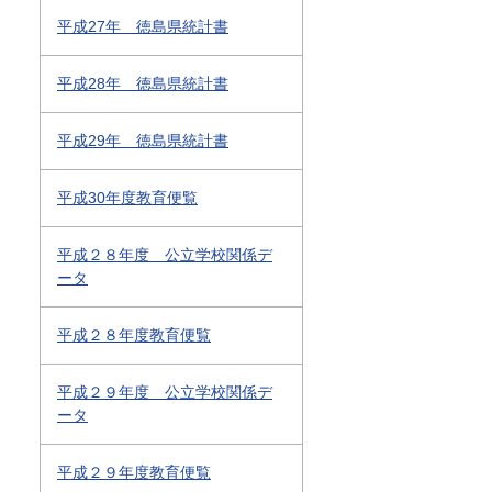
平成27年 徳島県統計書
平成28年 徳島県統計書
平成29年 徳島県統計書
平成30年度教育便覧
平成２８年度 公立学校関係デ
ータ
平成２８年度教育便覧
平成２９年度 公立学校関係デ
ータ
平成２９年度教育便覧