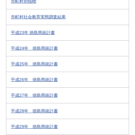
市町村別指標
市町村社会教育実態調査結果
平成23年 徳島県統計書
平成24年 徳島県統計書
平成25年 徳島県統計書
平成26年 徳島県統計書
平成27年 徳島県統計書
平成28年 徳島県統計書
平成29年 徳島県統計書