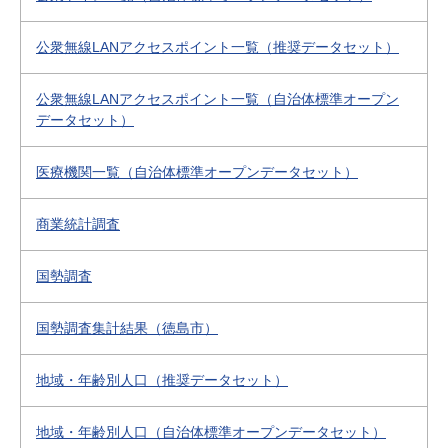
公衆無線LANアクセスポイント一覧（推奨データセット）
公衆無線LANアクセスポイント一覧（自治体標準オープン
データセット）
医療機関一覧（自治体標準オープンデータセット）
商業統計調査
国勢調査
国勢調査集計結果（徳島市）
地域・年齢別人口（推奨データセット）
地域・年齢別人口（自治体標準オープンデータセット）