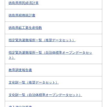
徳島県県民経済計算
徳島県税務統計書
徳島県鉱工業生産指数
指定緊急避難場所一覧（推奨データセット）
指定緊急避難場所一覧（自治体標準オープンデータセッ
ト）
教育調査報告書
文化財一覧（推奨データセット）
文化財一覧（自治体標準オープンデータセット）