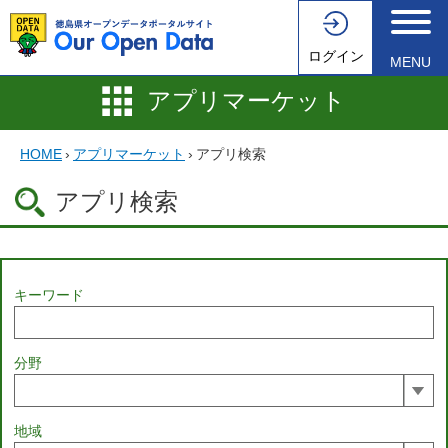
ログイン
MENU
アプリマーケット
HOME
›
アプリマーケット
›
アプリ検索
アプリ検索
キーワード
分野
地域