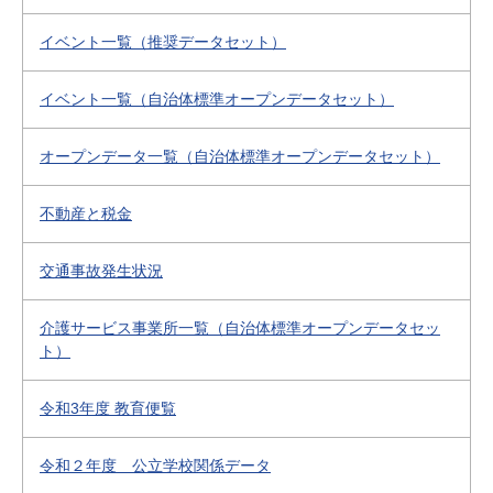
イベント一覧（推奨データセット）
イベント一覧（自治体標準オープンデータセット）
オープンデータ一覧（自治体標準オープンデータセット）
不動産と税金
交通事故発生状況
介護サービス事業所一覧（自治体標準オープンデータセッ
ト）
令和3年度 教育便覧
令和２年度 公立学校関係データ