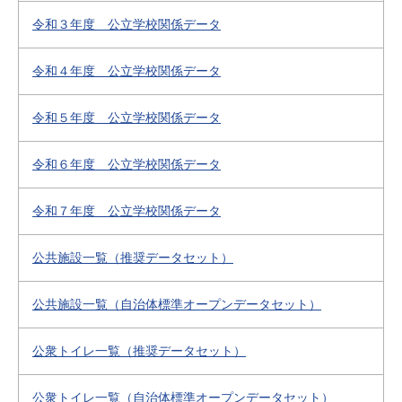
令和３年度 公立学校関係データ
令和４年度 公立学校関係データ
令和５年度 公立学校関係データ
令和６年度 公立学校関係データ
令和７年度 公立学校関係データ
公共施設一覧（推奨データセット）
公共施設一覧（自治体標準オープンデータセット）
公衆トイレ一覧（推奨データセット）
公衆トイレ一覧（自治体標準オープンデータセット）