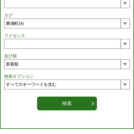
タグ
ライセンス
並び順
検索オプション