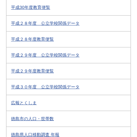
平成30年度教育便覧
平成２８年度 公立学校関係データ
平成２８年度教育便覧
平成２９年度 公立学校関係データ
平成２９年度教育便覧
平成３０年度 公立学校関係データ
広報とくしま
徳島市の人口・世帯数
徳島県人口移動調査 年報