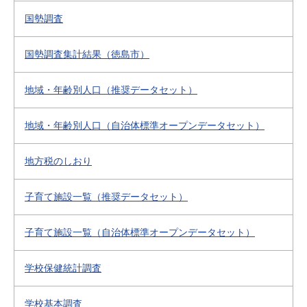
国勢調査
国勢調査集計結果（徳島市）
地域・年齢別人口（推奨データセット）
地域・年齢別人口（自治体標準オープンデータセット）
地方税のしおり
子育て施設一覧（推奨データセット）
子育て施設一覧（自治体標準オープンデータセット）
学校保健統計調査
学校基本調査