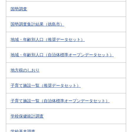
国勢調査
国勢調査集計結果（徳島市）
地域・年齢別人口（推奨データセット）
地域・年齢別人口（自治体標準オープンデータセット）
地方税のしおり
子育て施設一覧（推奨データセット）
子育て施設一覧（自治体標準オープンデータセット）
学校保健統計調査
学校基本調査