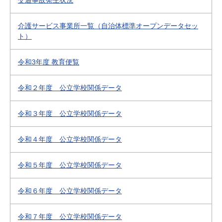
交通事故発生状況
介護サービス事業所一覧（自治体標準オープンデータセッ
ト）
令和3年度 教育便覧
令和２年度 公立学校関係データ
令和３年度 公立学校関係データ
令和４年度 公立学校関係データ
令和５年度 公立学校関係データ
令和６年度 公立学校関係データ
令和７年度 公立学校関係データ