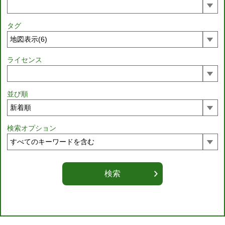
タグ
ライセンス
並び順
検索オプション