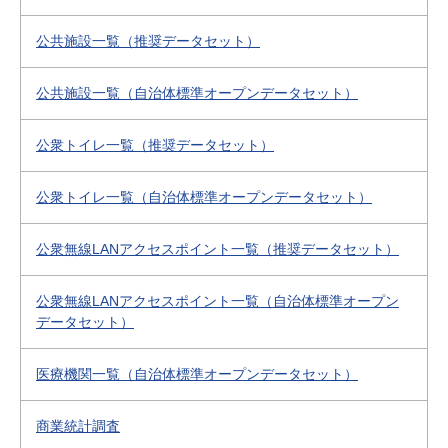
公共施設一覧（推奨データセット）
公共施設一覧（自治体標準オープンデータセット）
公衆トイレ一覧（推奨データセット）
公衆トイレ一覧（自治体標準オープンデータセット）
公衆無線LANアクセスポイント一覧（推奨データセット）
公衆無線LANアクセスポイント一覧（自治体標準オープン
データセット）
医療機関一覧（自治体標準オープンデータセット）
商業統計調査