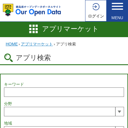
ログイン
MENU
アプリマーケット
HOME
›
アプリマーケット
›
アプリ検索
アプリ検索
キーワード
分野
地域