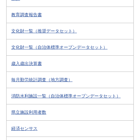
教育調査報告書
文化財一覧（推奨データセット）
文化財一覧（自治体標準オープンデータセット）
歳入歳出決算書
毎月勤労統計調査（地方調査）
消防水利施設一覧（自治体標準オープンデータセット）
県立施設利用者数
経済センサス