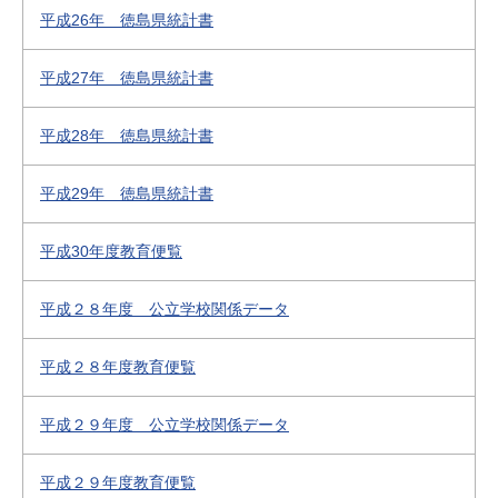
平成26年 徳島県統計書
平成27年 徳島県統計書
平成28年 徳島県統計書
平成29年 徳島県統計書
平成30年度教育便覧
平成２８年度 公立学校関係データ
平成２８年度教育便覧
平成２９年度 公立学校関係データ
平成２９年度教育便覧