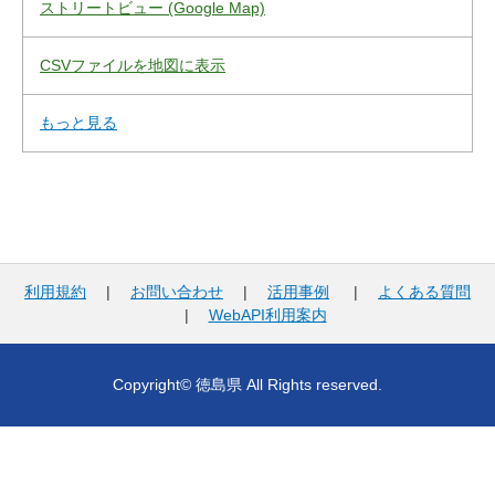
ストリートビュー (Google Map)
CSVファイルを地図に表示
もっと見る
利用規約
|
お問い合わせ
|
活用事例
|
よくある質問
|
WebAPI利用案内
Copyright© 徳島県 All Rights reserved.