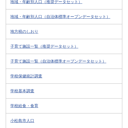
地域・年齢別人口（推奨データセット）
地域・年齢別人口（自治体標準オープンデータセット）
地方税のしおり
子育て施設一覧（推奨データセット）
子育て施設一覧（自治体標準オープンデータセット）
学校保健統計調査
学校基本調査
学校給食・食育
小松島市人口