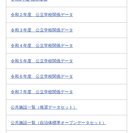
令和２年度 公立学校関係データ
令和３年度 公立学校関係データ
令和４年度 公立学校関係データ
令和５年度 公立学校関係データ
令和６年度 公立学校関係データ
令和７年度 公立学校関係データ
公共施設一覧（推奨データセット）
公共施設一覧（自治体標準オープンデータセット）