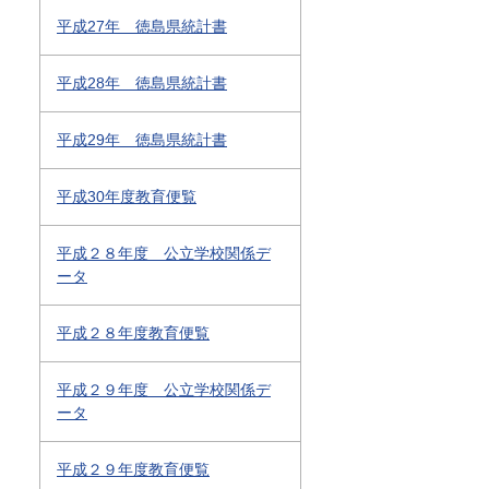
平成27年 徳島県統計書
平成28年 徳島県統計書
平成29年 徳島県統計書
平成30年度教育便覧
平成２８年度 公立学校関係デ
ータ
平成２８年度教育便覧
平成２９年度 公立学校関係デ
ータ
平成２９年度教育便覧