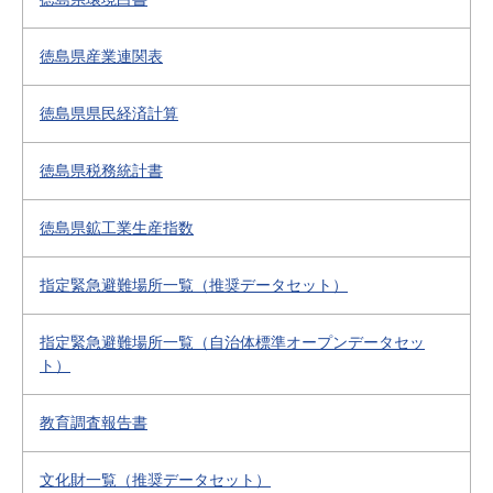
徳島県産業連関表
徳島県県民経済計算
徳島県税務統計書
徳島県鉱工業生産指数
指定緊急避難場所一覧（推奨データセット）
指定緊急避難場所一覧（自治体標準オープンデータセッ
ト）
教育調査報告書
文化財一覧（推奨データセット）