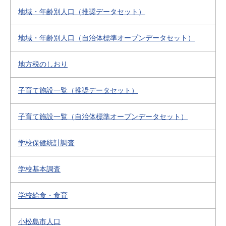
地域・年齢別人口（推奨データセット）
地域・年齢別人口（自治体標準オープンデータセット）
地方税のしおり
子育て施設一覧（推奨データセット）
子育て施設一覧（自治体標準オープンデータセット）
学校保健統計調査
学校基本調査
学校給食・食育
小松島市人口