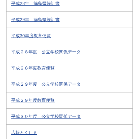
平成28年 徳島県統計書
平成29年 徳島県統計書
平成30年度教育便覧
平成２８年度 公立学校関係データ
平成２８年度教育便覧
平成２９年度 公立学校関係データ
平成２９年度教育便覧
平成３０年度 公立学校関係データ
広報とくしま