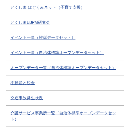
とくしま はぐくみネット（子育て支援）
とくしまEBPM研究会
イベント一覧（推奨データセット）
イベント一覧（自治体標準オープンデータセット）
オープンデータ一覧（自治体標準オープンデータセット）
不動産と税金
交通事故発生状況
介護サービス事業所一覧（自治体標準オープンデータセッ
ト）