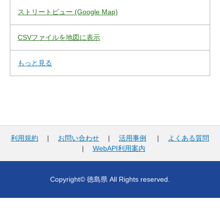
ストリートビュー (Google Map)
CSVファイルを地図に表示
もっと見る
利用規約
|
お問い合わせ
|
活用事例
|
よくある質問
|
WebAPI利用案内
Copyright© 徳島県 All Rights reserved.