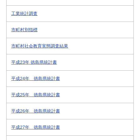
工業統計調査
市町村別指標
市町村社会教育実態調査結果
平成23年 徳島県統計書
平成24年 徳島県統計書
平成25年 徳島県統計書
平成26年 徳島県統計書
平成27年 徳島県統計書