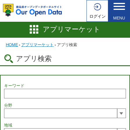
ログイン
MENU
アプリマーケット
HOME
›
アプリマーケット
›
アプリ検索
アプリ検索
キーワード
分野
地域