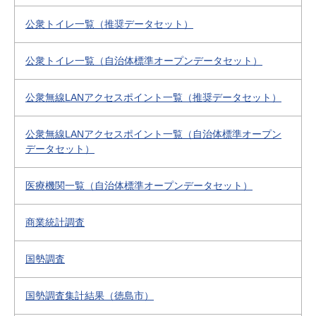
公衆トイレ一覧（推奨データセット）
公衆トイレ一覧（自治体標準オープンデータセット）
公衆無線LANアクセスポイント一覧（推奨データセット）
公衆無線LANアクセスポイント一覧（自治体標準オープン
データセット）
医療機関一覧（自治体標準オープンデータセット）
商業統計調査
国勢調査
国勢調査集計結果（徳島市）