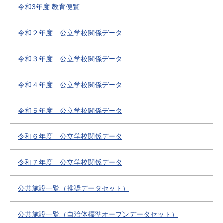
令和3年度 教育便覧
令和２年度 公立学校関係データ
令和３年度 公立学校関係データ
令和４年度 公立学校関係データ
令和５年度 公立学校関係データ
令和６年度 公立学校関係データ
令和７年度 公立学校関係データ
公共施設一覧（推奨データセット）
公共施設一覧（自治体標準オープンデータセット）