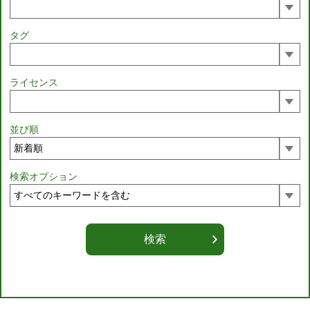
タグ
ライセンス
並び順
検索オプション