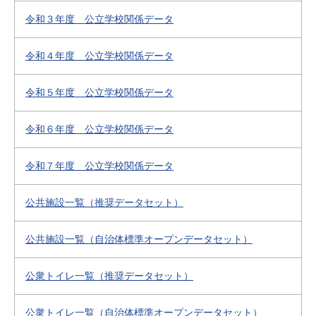
令和３年度 公立学校関係データ
令和４年度 公立学校関係データ
令和５年度 公立学校関係データ
令和６年度 公立学校関係データ
令和７年度 公立学校関係データ
公共施設一覧（推奨データセット）
公共施設一覧（自治体標準オープンデータセット）
公衆トイレ一覧（推奨データセット）
公衆トイレ一覧（自治体標準オープンデータセット）