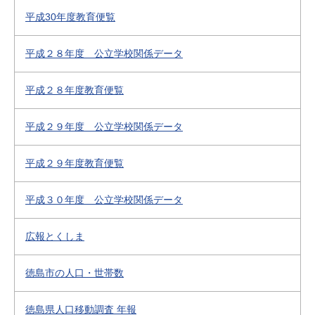
平成30年度教育便覧
平成２８年度 公立学校関係データ
平成２８年度教育便覧
平成２９年度 公立学校関係データ
平成２９年度教育便覧
平成３０年度 公立学校関係データ
広報とくしま
徳島市の人口・世帯数
徳島県人口移動調査 年報