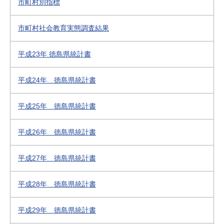
市町村別指標
市町村社会教育実態調査結果
平成23年 徳島県統計書
平成24年 徳島県統計書
平成25年 徳島県統計書
平成26年 徳島県統計書
平成27年 徳島県統計書
平成28年 徳島県統計書
平成29年 徳島県統計書