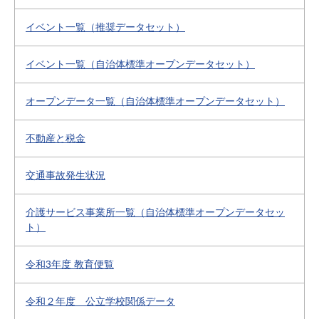
イベント一覧（推奨データセット）
イベント一覧（自治体標準オープンデータセット）
オープンデータ一覧（自治体標準オープンデータセット）
不動産と税金
交通事故発生状況
介護サービス事業所一覧（自治体標準オープンデータセッ
ト）
令和3年度 教育便覧
令和２年度 公立学校関係データ