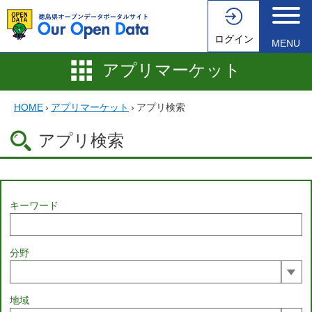
ログイン
MENU
アプリマーケット
HOME
›
アプリマーケット
›
アプリ検索
アプリ検索
キーワード
分野
地域