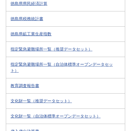
徳島県県民経済計算
徳島県税務統計書
徳島県鉱工業生産指数
指定緊急避難場所一覧（推奨データセット）
指定緊急避難場所一覧（自治体標準オープンデータセッ
ト）
教育調査報告書
文化財一覧（推奨データセット）
文化財一覧（自治体標準オープンデータセット）