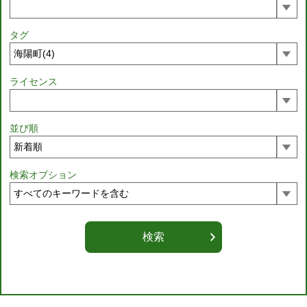
タグ
ライセンス
並び順
検索オプション