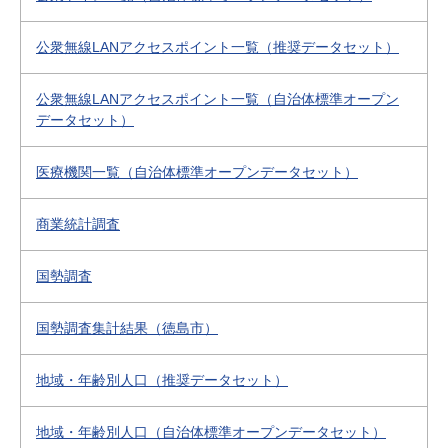
公衆無線LANアクセスポイント一覧（推奨データセット）
公衆無線LANアクセスポイント一覧（自治体標準オープン
データセット）
医療機関一覧（自治体標準オープンデータセット）
商業統計調査
国勢調査
国勢調査集計結果（徳島市）
地域・年齢別人口（推奨データセット）
地域・年齢別人口（自治体標準オープンデータセット）