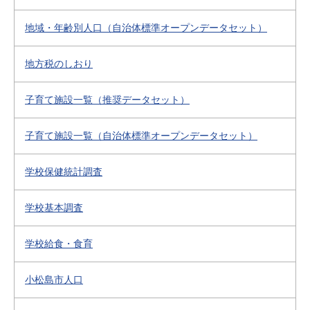
地域・年齢別人口（自治体標準オープンデータセット）
地方税のしおり
子育て施設一覧（推奨データセット）
子育て施設一覧（自治体標準オープンデータセット）
学校保健統計調査
学校基本調査
学校給食・食育
小松島市人口