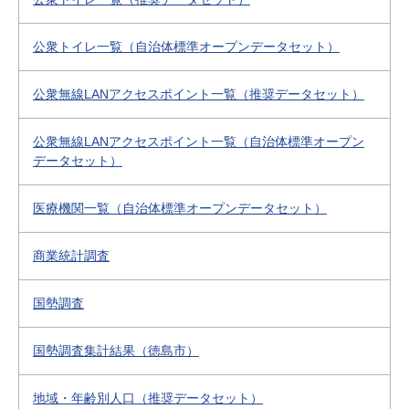
公衆トイレ一覧（自治体標準オープンデータセット）
公衆無線LANアクセスポイント一覧（推奨データセット）
公衆無線LANアクセスポイント一覧（自治体標準オープン
データセット）
医療機関一覧（自治体標準オープンデータセット）
商業統計調査
国勢調査
国勢調査集計結果（徳島市）
地域・年齢別人口（推奨データセット）