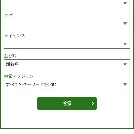
タグ
ライセンス
並び順
検索オプション