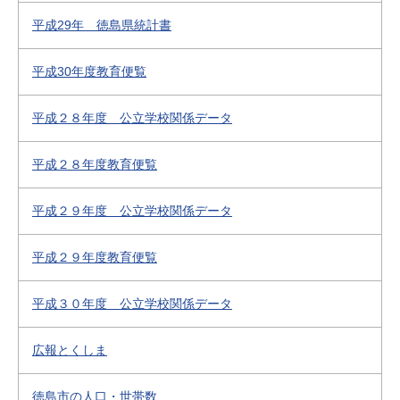
平成29年 徳島県統計書
平成30年度教育便覧
平成２８年度 公立学校関係データ
平成２８年度教育便覧
平成２９年度 公立学校関係データ
平成２９年度教育便覧
平成３０年度 公立学校関係データ
広報とくしま
徳島市の人口・世帯数