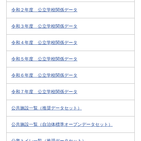
令和２年度 公立学校関係データ
令和３年度 公立学校関係データ
令和４年度 公立学校関係データ
令和５年度 公立学校関係データ
令和６年度 公立学校関係データ
令和７年度 公立学校関係データ
公共施設一覧（推奨データセット）
公共施設一覧（自治体標準オープンデータセット）
公衆トイレ一覧（推奨データセット）