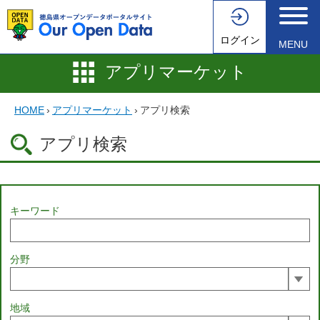
ログイン
MENU
アプリマーケット
HOME
›
アプリマーケット
›
アプリ検索
アプリ検索
キーワード
分野
地域