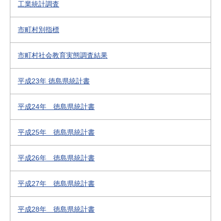
工業統計調査
市町村別指標
市町村社会教育実態調査結果
平成23年 徳島県統計書
平成24年 徳島県統計書
平成25年 徳島県統計書
平成26年 徳島県統計書
平成27年 徳島県統計書
平成28年 徳島県統計書