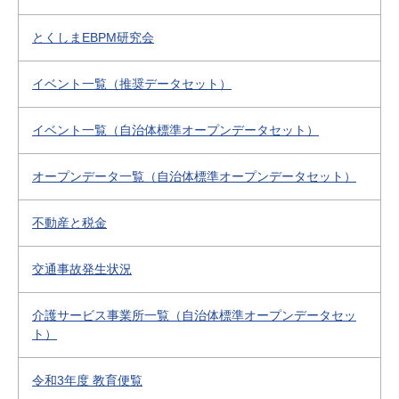
とくしまEBPM研究会
イベント一覧（推奨データセット）
イベント一覧（自治体標準オープンデータセット）
オープンデータ一覧（自治体標準オープンデータセット）
不動産と税金
交通事故発生状況
介護サービス事業所一覧（自治体標準オープンデータセッ
ト）
令和3年度 教育便覧