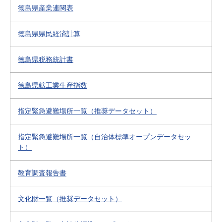
徳島県産業連関表
徳島県県民経済計算
徳島県税務統計書
徳島県鉱工業生産指数
指定緊急避難場所一覧（推奨データセット）
指定緊急避難場所一覧（自治体標準オープンデータセッ
ト）
教育調査報告書
文化財一覧（推奨データセット）