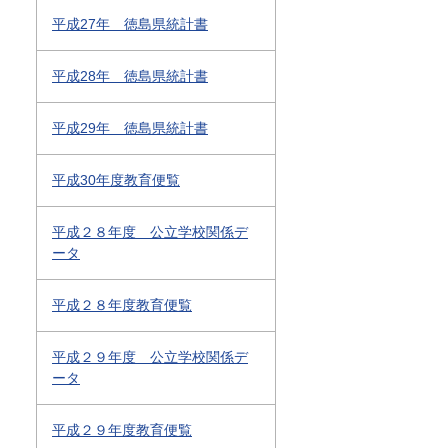
平成27年 徳島県統計書
平成28年 徳島県統計書
平成29年 徳島県統計書
平成30年度教育便覧
平成２８年度 公立学校関係デ
ータ
平成２８年度教育便覧
平成２９年度 公立学校関係デ
ータ
平成２９年度教育便覧