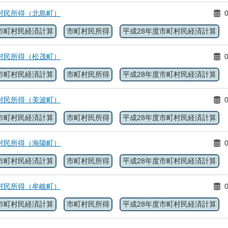
村民所得（北島町）
市町村民経済計算
市町村民所得
平成28年度市町村民経済計算
村民所得（松茂町）
市町村民経済計算
市町村民所得
平成28年度市町村民経済計算
村民所得（美波町）
市町村民経済計算
市町村民所得
平成28年度市町村民経済計算
村民所得（海陽町）
市町村民経済計算
市町村民所得
平成28年度市町村民経済計算
村民所得（牟岐町）
市町村民経済計算
市町村民所得
平成28年度市町村民経済計算