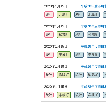
2020年1月15日
平成28年度市町
統計
北島町
統計
北島町
2020年1月15日
平成28年度市町
統計
松茂町
統計
松茂町
2020年1月15日
平成28年度市町
統計
美波町
統計
美波町
2020年1月15日
平成28年度市町
統計
海陽町
統計
海陽町
2020年1月15日
平成28年度市町
統計
牟岐町
統計
牟岐町