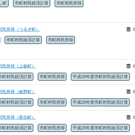
し町
市町村民経済計算
市町村民所得
村民所得（つるぎ町）
市町村民経済計算
市町村民所得
村民所得（上板町）
市町村民経済計算
市町村民所得
平成28年度市町村民経済計算
村民所得（板野町）
市町村民経済計算
市町村民所得
平成28年度市町村民経済計算
村民所得（藍住町）
市町村民経済計算
市町村民所得
平成28年度市町村民経済計算