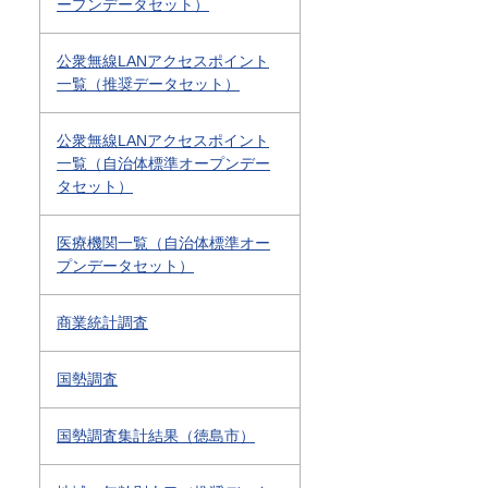
ープンデータセット）
公衆無線LANアクセスポイント
一覧（推奨データセット）
公衆無線LANアクセスポイント
一覧（自治体標準オープンデー
タセット）
医療機関一覧（自治体標準オー
プンデータセット）
商業統計調査
国勢調査
国勢調査集計結果（徳島市）