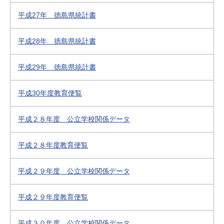
平成27年 徳島県統計書
平成28年 徳島県統計書
平成29年 徳島県統計書
平成30年度教育便覧
平成２８年度 公立学校関係データ
平成２８年度教育便覧
平成２９年度 公立学校関係データ
平成２９年度教育便覧
平成３０年度 公立学校関係データ