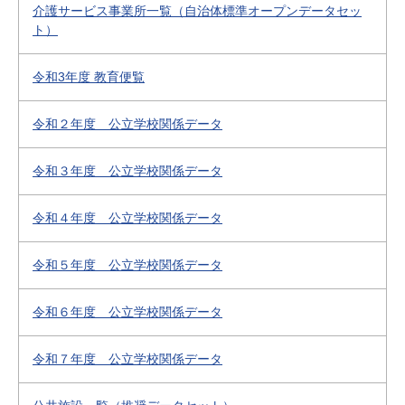
介護サービス事業所一覧（自治体標準オープンデータセッ
ト）
令和3年度 教育便覧
令和２年度 公立学校関係データ
令和３年度 公立学校関係データ
令和４年度 公立学校関係データ
令和５年度 公立学校関係データ
令和６年度 公立学校関係データ
令和７年度 公立学校関係データ