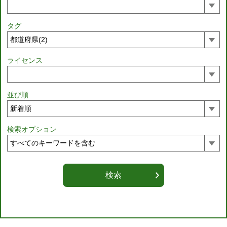
タグ
ライセンス
並び順
検索オプション