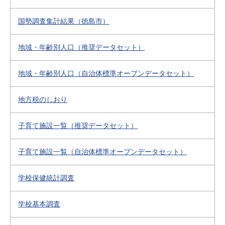
国勢調査集計結果（徳島市）
地域・年齢別人口（推奨データセット）
地域・年齢別人口（自治体標準オープンデータセット）
地方税のしおり
子育て施設一覧（推奨データセット）
子育て施設一覧（自治体標準オープンデータセット）
学校保健統計調査
学校基本調査