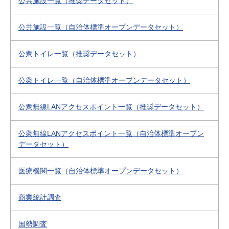
公共施設一覧（推奨データセット）
公共施設一覧（自治体標準オープンデータセット）
公衆トイレ一覧（推奨データセット）
公衆トイレ一覧（自治体標準オープンデータセット）
公衆無線LANアクセスポイント一覧（推奨データセット）
公衆無線LANアクセスポイント一覧（自治体標準オープン
データセット）
医療機関一覧（自治体標準オープンデータセット）
商業統計調査
国勢調査