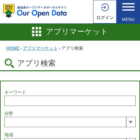
ログイン
MENU
アプリマーケット
HOME
›
アプリマーケット
›
アプリ検索
アプリ検索
キーワード
分野
地域